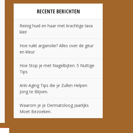
RECENTE BERICHTEN
Reinig huid en haar met krachtige lava
klei!
Hoe ruikt arganolie? Alles over de geur
en kleur
Hoe Stop je met Nagelbijten: 5 Nuttige
Tips
Anti-Aging Tips die je Zullen Helpen
Jong te Blijven.
Waarom je je Dermatoloog Jaarlijks
Moet Bezoeken.