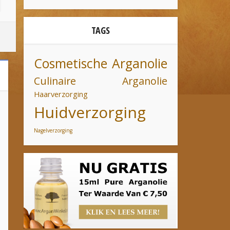
TAGS
Cosmetische Arganolie
Culinaire Arganolie
Haarverzorging
Huidverzorging
Nagelverzorging