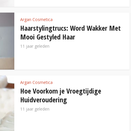
Argan Cosmetica
Haarstylingtrucs: Word Wakker Met
Mooi Gestyled Haar
11 jaar geleden
Argan Cosmetica
Hoe Voorkom je Vroegtijdige
Huidveroudering
11 jaar geleden