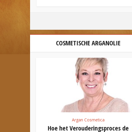
COSMETISCHE ARGANOLIE
Argan Cosmetica
Hoe het Verouderingsproces de