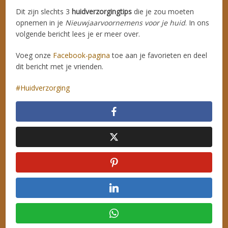
Dit zijn slechts 3
huidverzorgingtips
die je zou moeten
opnemen in je
Nieuwjaarvoornemens voor je huid
. In ons
volgende bericht lees je er meer over.
Voeg onze
Facebook-pagina
toe aan je favorieten en deel
dit bericht met je vrienden.
Huidverzorging