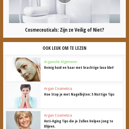
Cosmeceuticals: Zijn ze Veilig of Niet?
OOK LEUK OM TE LEZEN
Arganolie Algemeen
Reinig huid en haar met krachtige lava klei!
Argan Cosmetica
Hoe Stop je met Nagelbijten: 5 Nuttige Tips
Argan Cosmetica
Anti-Aging Tips die je Zullen Helpen Jong te
Blijven.