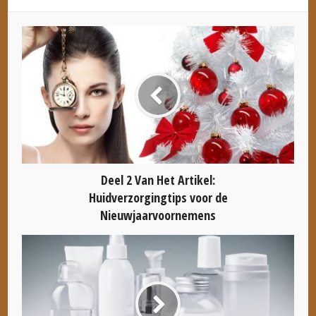
Deel 2 Van Het Artikel:
Huidverzorgingtips voor de
Nieuwjaarvoornemens