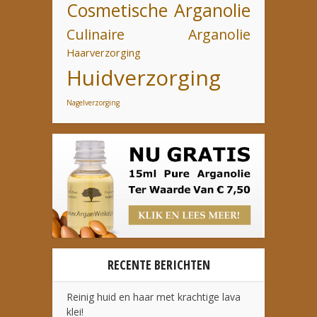
Cosmetische Arganolie
Culinaire Arganolie
Haarverzorging
Huidverzorging
Nagelverzorging
RECENTE BERICHTEN
Reinig huid en haar met krachtige lava
klei!