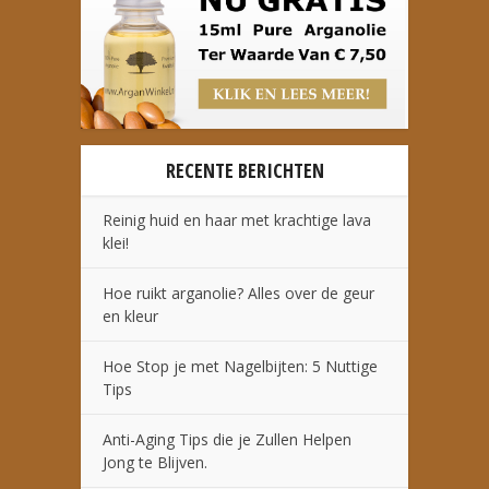
RECENTE BERICHTEN
Reinig huid en haar met krachtige lava
klei!
Hoe ruikt arganolie? Alles over de geur
en kleur
Hoe Stop je met Nagelbijten: 5 Nuttige
Tips
Anti-Aging Tips die je Zullen Helpen
Jong te Blijven.