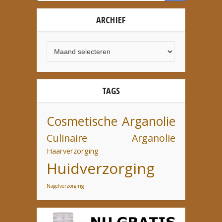
ARCHIEF
TAGS
Cosmetische Arganolie
Culinaire Arganolie
Haarverzorging
Huidverzorging
Nagelverzorging