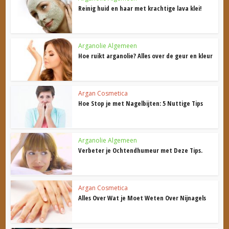
Reinig huid en haar met krachtige lava klei!
Arganolie Algemeen
Hoe ruikt arganolie? Alles over de geur en kleur
Argan Cosmetica
Hoe Stop je met Nagelbijten: 5 Nuttige Tips
Arganolie Algemeen
Verbeter je Ochtendhumeur met Deze Tips.
Argan Cosmetica
Alles Over Wat je Moet Weten Over Nijnagels