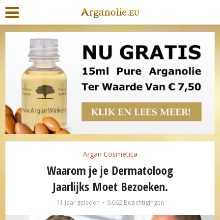
Argan Cosmetica
Waarom je je Dermatoloog
Jaarlijks Moet Bezoeken.
11 jaar geleden
9.062 Bezichtigingen