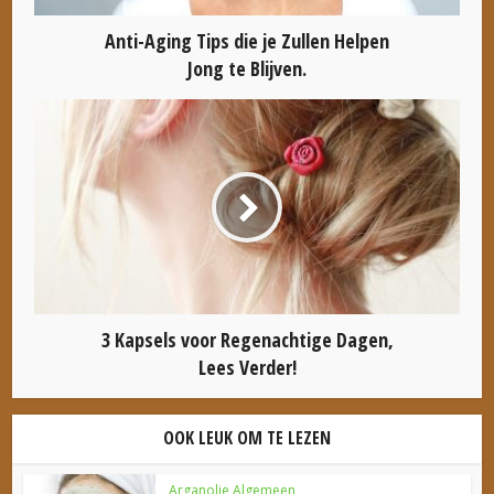
Anti-Aging Tips die je Zullen Helpen
Jong te Blijven.
3 Kapsels voor Regenachtige Dagen,
Lees Verder!
OOK LEUK OM TE LEZEN
Arganolie Algemeen