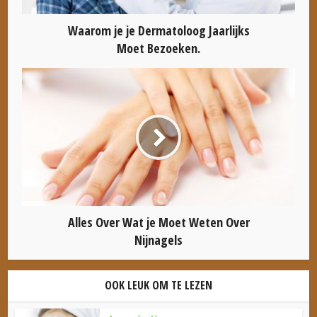
Waarom je je Dermatoloog Jaarlijks
Moet Bezoeken.
Alles Over Wat je Moet Weten Over
Nijnagels
OOK LEUK OM TE LEZEN