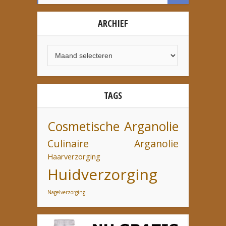
ARCHIEF
TAGS
Cosmetische Arganolie
Culinaire Arganolie
Haarverzorging
Huidverzorging
Nagelverzorging