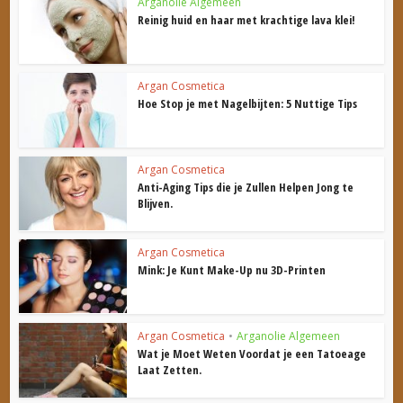
Arganolie Algemeen
Reinig huid en haar met krachtige lava klei!
Argan Cosmetica
Hoe Stop je met Nagelbijten: 5 Nuttige Tips
Argan Cosmetica
Anti-Aging Tips die je Zullen Helpen Jong te
Blijven.
Argan Cosmetica
Mink: Je Kunt Make-Up nu 3D-Printen
Argan Cosmetica
•
Arganolie Algemeen
Wat je Moet Weten Voordat je een Tatoeage
Laat Zetten.