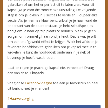
gebruiken of om het er perfect uit te laten zien. Voor dit
kapsel ga je voor die moeiteloze uitstraling. De volgende
stap is om je lokken in 3 secties te verdelen. Toupeer elke
sectie. Als je hiermee klaar bent, wikkel je je haar rond de
onderkant van de paardenstaart. Je hebt schuifspeldjes
nodig om je haar op zijn plaats te houden. Maak je geen
zorgen om rommelig haar rond je knot. Dat is wat je wilt
om een onafgewerkt effect te krijgen. Werk het af door je
favoriete hoofddoek te gebruiken om je kapsel mee in te
wikkelen. Je kunt de hoofddoek onderaan in je nek of
bovenop je hoofd vastknopen.
Laat de regen je prachtige kapsel niet verpesten! Draag
een van deze 3
kapsels
!
Voeg onze
Facebook-pagina
toe aan je favorieten en deel
dit bericht met je vrienden!
Haarverzorging