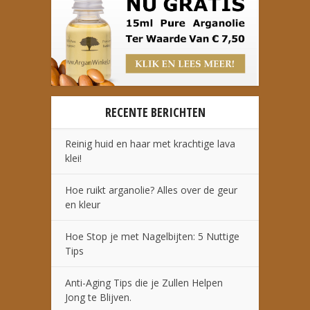
RECENTE BERICHTEN
Reinig huid en haar met krachtige lava
klei!
Hoe ruikt arganolie? Alles over de geur
en kleur
Hoe Stop je met Nagelbijten: 5 Nuttige
Tips
Anti-Aging Tips die je Zullen Helpen
Jong te Blijven.