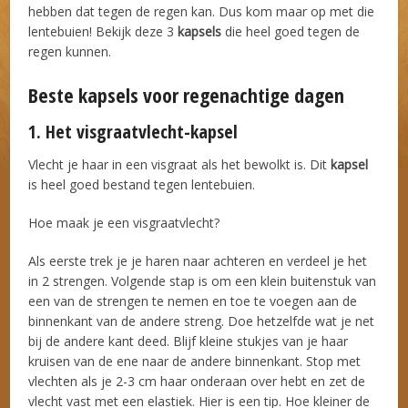
hebben dat tegen de regen kan. Dus kom maar op met die
lentebuien! Bekijk deze 3
kapsels
die heel goed tegen de
regen kunnen.
Beste kapsels voor regenachtige dagen
1. Het visgraatvlecht-kapsel
Vlecht je haar in een visgraat als het bewolkt is. Dit
kapsel
is heel goed bestand tegen lentebuien.
Hoe maak je een visgraatvlecht?
Als eerste trek je je haren naar achteren en verdeel je het
in 2 strengen. Volgende stap is om een klein buitenstuk van
een van de strengen te nemen en toe te voegen aan de
binnenkant van de andere streng. Doe hetzelfde wat je net
bij de andere kant deed. Blijf kleine stukjes van je haar
kruisen van de ene naar de andere binnenkant. Stop met
vlechten als je 2-3 cm haar onderaan over hebt en zet de
vlecht vast met een elastiek. Hier is een tip. Hoe kleiner de