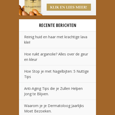
RECENTE BERICHTEN
Reinig huid en haar met krachtige lava
klei!
Hoe ruikt arganolie? Alles over de geur
en kleur
Hoe Stop je met Nagelbijten: 5 Nuttige
Tips
Anti-Aging Tips die je Zullen Helpen
Jong te Blijven.
Waarom je je Dermatoloog Jaarlijks
Moet Bezoeken.