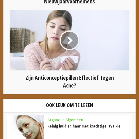
Nieuwjaarvoornemens
Zijn Anticonceptiepillen Effectief Tegen
Acne?
OOK LEUK OM TE LEZEN
Arganolie Algemeen
Reinig huid en haar met krachtige lava klei!