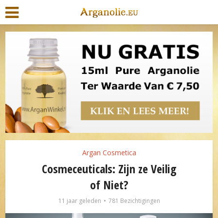
Argan Cosmetica
Cosmeceuticals: Zijn ze Veilig
of Niet?
11 jaar geleden
781 Bezichtigingen