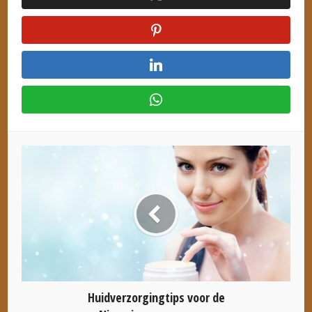
Huidverzorgingtips voor de