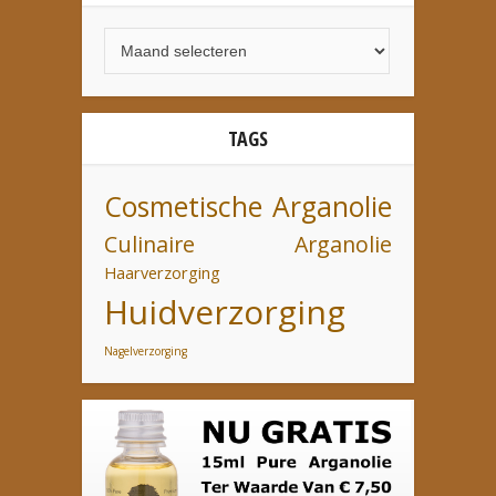
TAGS
Cosmetische Arganolie
Culinaire Arganolie
Haarverzorging
Huidverzorging
Nagelverzorging