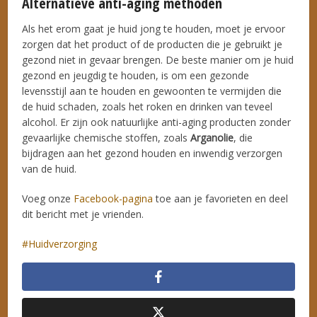
Alternatieve anti-aging methoden
Als het erom gaat je huid jong te houden, moet je ervoor
zorgen dat het product of de producten die je gebruikt je
gezond niet in gevaar brengen. De beste manier om je huid
gezond en jeugdig te houden, is om een gezonde
levensstijl aan te houden en gewoonten te vermijden die
de huid schaden, zoals het roken en drinken van teveel
alcohol. Er zijn ook natuurlijke anti-aging producten zonder
gevaarlijke chemische stoffen, zoals
Arganolie
, die
bijdragen aan het gezond houden en inwendig verzorgen
van de huid.
Voeg onze
Facebook-pagina
toe aan je favorieten en deel
dit bericht met je vrienden.
Huidverzorging