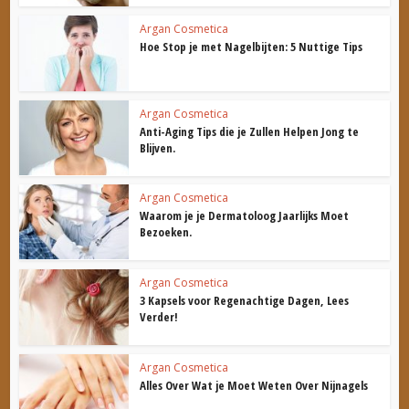
Argan Cosmetica
Hoe Stop je met Nagelbijten: 5 Nuttige Tips
Argan Cosmetica
Anti-Aging Tips die je Zullen Helpen Jong te
Blijven.
Argan Cosmetica
Waarom je je Dermatoloog Jaarlijks Moet
Bezoeken.
Argan Cosmetica
3 Kapsels voor Regenachtige Dagen, Lees
Verder!
Argan Cosmetica
Alles Over Wat je Moet Weten Over Nijnagels