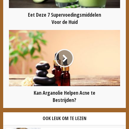
Eet Deze 7 Supervoedingsmiddelen
Voor de Huid
Kan Arganolie Helpen Acne te
Bestrijden?
OOK LEUK OM TE LEZEN