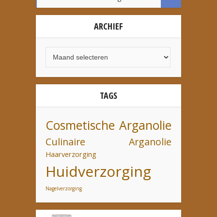
ARCHIEF
TAGS
Cosmetische Arganolie
Culinaire Arganolie
Haarverzorging
Huidverzorging
Nagelverzorging