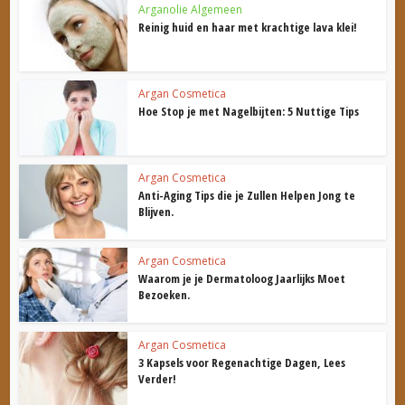
Arganolie Algemeen
Reinig huid en haar met krachtige lava klei!
Argan Cosmetica
Hoe Stop je met Nagelbijten: 5 Nuttige Tips
Argan Cosmetica
Anti-Aging Tips die je Zullen Helpen Jong te
Blijven.
Argan Cosmetica
Waarom je je Dermatoloog Jaarlijks Moet
Bezoeken.
Argan Cosmetica
3 Kapsels voor Regenachtige Dagen, Lees
Verder!