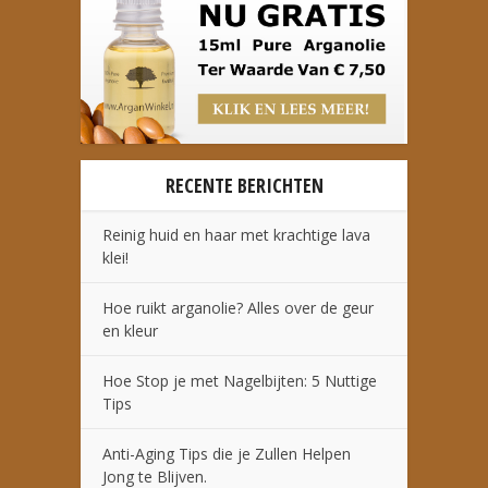
RECENTE BERICHTEN
Reinig huid en haar met krachtige lava
klei!
Hoe ruikt arganolie? Alles over de geur
en kleur
Hoe Stop je met Nagelbijten: 5 Nuttige
Tips
Anti-Aging Tips die je Zullen Helpen
Jong te Blijven.