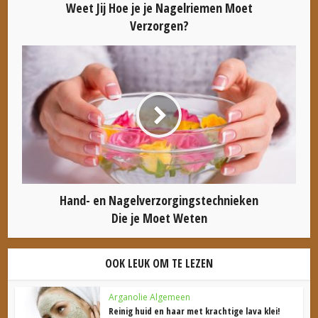
Weet Jij Hoe je je Nagelriemen Moet
Verzorgen?
Hand- en Nagelverzorgingstechnieken
Die je Moet Weten
OOK LEUK OM TE LEZEN
Arganolie Algemeen
Reinig huid en haar met krachtige lava klei!