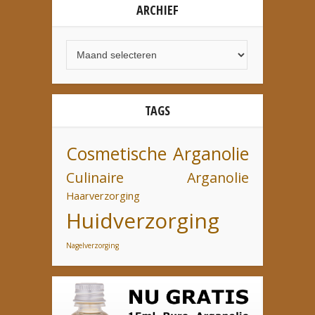
ARCHIEF
TAGS
Cosmetische Arganolie
Culinaire Arganolie
Haarverzorging
Huidverzorging
Nagelverzorging