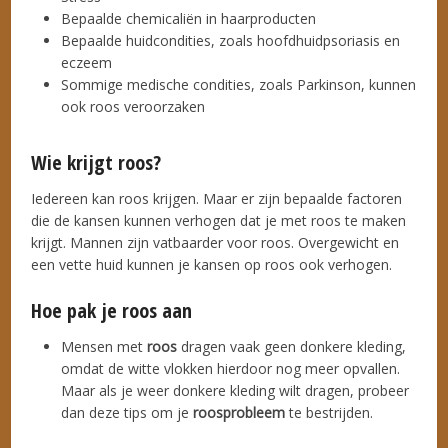
Bepaalde chemicaliën in haarproducten
Bepaalde huidcondities, zoals hoofdhuidpsoriasis en
eczeem
Sommige medische condities, zoals Parkinson, kunnen
ook roos veroorzaken
Wie krijgt roos?
Iedereen kan roos krijgen. Maar er zijn bepaalde factoren
die de kansen kunnen verhogen dat je met roos te maken
krijgt. Mannen zijn vatbaarder voor roos. Overgewicht en
een vette huid kunnen je kansen op roos ook verhogen.
Hoe pak je roos aan
Mensen met
roos
dragen vaak geen donkere kleding,
omdat de witte vlokken hierdoor nog meer opvallen.
Maar als je weer donkere kleding wilt dragen, probeer
dan deze tips om je
roosprobleem
te bestrijden.