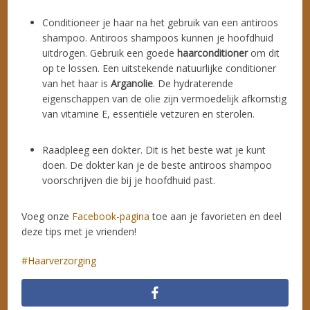
Conditioneer je haar na het gebruik van een antiroos
shampoo. Antiroos shampoos kunnen je hoofdhuid
uitdrogen. Gebruik een goede
haarconditioner
om dit
op te lossen. Een uitstekende natuurlijke conditioner
van het haar is
Arganolie
. De hydraterende
eigenschappen van de olie zijn vermoedelijk afkomstig
van vitamine E, essentiële vetzuren en sterolen.
Raadpleeg een dokter. Dit is het beste wat je kunt
doen. De dokter kan je de beste antiroos shampoo
voorschrijven die bij je hoofdhuid past.
Voeg onze
Facebook-pagina
toe aan je favorieten en deel
deze tips met je vrienden!
Haarverzorging