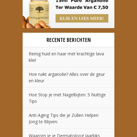
RECENTE BERICHTEN
Reinig huid en haar met krachtige lava
klei!
Hoe ruikt arganolie? Alles over de geur
en kleur
Hoe Stop je met Nagelbijten: 5 Nuttige
Tips
Anti-Aging Tips die je Zullen Helpen
Jong te Blijven.
Waarom je je Dermatoloog Jaarlijks