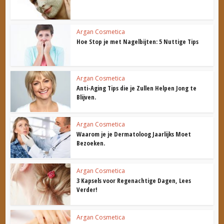
Argan Cosmetica
Hoe Stop je met Nagelbijten: 5 Nuttige Tips
Argan Cosmetica
Anti-Aging Tips die je Zullen Helpen Jong te
Blijven.
Argan Cosmetica
Waarom je je Dermatoloog Jaarlijks Moet
Bezoeken.
Argan Cosmetica
3 Kapsels voor Regenachtige Dagen, Lees
Verder!
Argan Cosmetica