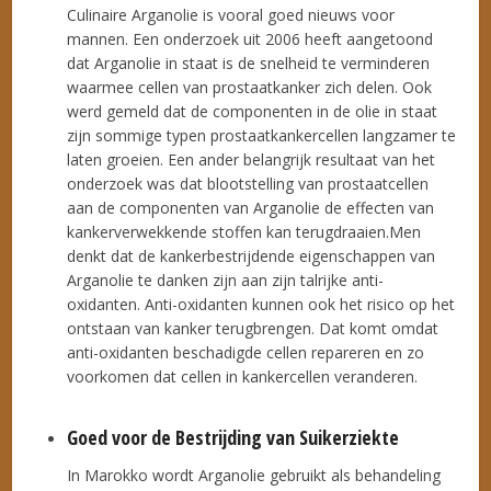
Culinaire Arganolie is vooral goed nieuws voor
mannen. Een onderzoek uit 2006 heeft aangetoond
dat Arganolie in staat is de snelheid te verminderen
waarmee cellen van prostaatkanker zich delen. Ook
werd gemeld dat de componenten in de olie in staat
zijn sommige typen prostaatkankercellen langzamer te
laten groeien. Een ander belangrijk resultaat van het
onderzoek was dat blootstelling van prostaatcellen
aan de componenten van Arganolie de effecten van
kankerverwekkende stoffen kan terugdraaien.Men
denkt dat de kankerbestrijdende eigenschappen van
Arganolie te danken zijn aan zijn talrijke anti-
oxidanten. Anti-oxidanten kunnen ook het risico op het
ontstaan van kanker terugbrengen. Dat komt omdat
anti-oxidanten beschadigde cellen repareren en zo
voorkomen dat cellen in kankercellen veranderen.
Goed voor de Bestrijding van Suikerziekte
In Marokko wordt Arganolie gebruikt als behandeling