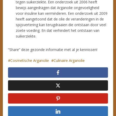
tegen suikerziekte. Een onderzoek uit 2006 heeft
bewijs aangedragen dat Arganolie ongevoeligheid
voor insuline kan verminderen. Een onderzoek uit 2009
heeft aangetoond dat de olie de veranderingen in de
spijsvertering kan terugdraaien die ontstaan door veel
zoete voeding. En dat verhindert het ontstaan van
suikerziekte.
“Share” deze gezonde informatie met al je kennissen!
Cosmetische Arganolie
Culinaire Arganolie