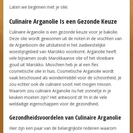
Laten we beginnen met je olie.
Culinaire Arganolie Is een Gezonde Keuze
Culinaire Arganolie is een gezonde keuze voor je bakolie.
Deze olie wordt gewonnen uit de noten in de vruchten van
de Arganboom die uitsluitend in het zuidwestelijke
woestijngebied van Marokko voorkomt. Arganolie heeft
vele bijnamen zoals Marokkaanse olie of het vloeibare
goud uit Marokko. Misschien heb je al een fles
cosmetische olie in huis. Cosmetische Arganolie wordt
vaak beschouwd als wondermiddel voor de schoonheid. Je
zou echter ook de culinaire soort niet mogen missen.
Waarom zou culinaire Arganolie nu het zonnetje in je
keuken moeten zijn? Het antwoord zit ‘m in de vele
weldadige eigenschappen voor de gezondheid.
Gezondheidsvoordelen van Culinaire Arganolie
Hier zijn een paar van de belangrijkste redenen waarom