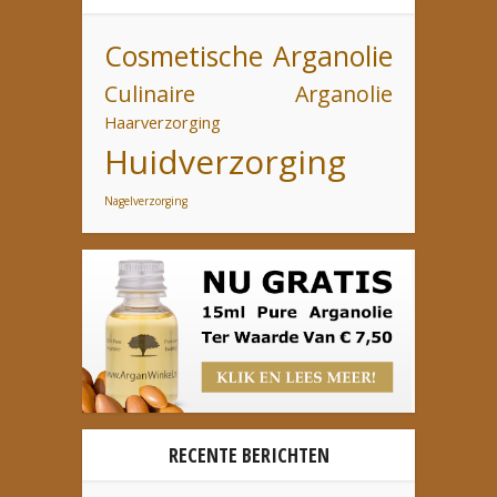
Cosmetische Arganolie
Culinaire Arganolie
Haarverzorging
Huidverzorging
Nagelverzorging
RECENTE BERICHTEN