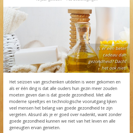
Is er een beter
cadeau dan
gezondheid? Dacht
het ook niet!
Het seizoen van geschenken uitdelen is weer gekomen en
als er één ding is dat alle ouders hun gezin meer zouden
moeten geven dan is dat goede gezondheid. Met alle
moderne speeltjes en technologische vooruitgang lijken
veel mensen het belang van goede gezondheid te zijn
vergeten. Absurd als je er goed over nadenkt, want zonder
goede gezondheid kunnen we niet van het leven en alle
geneugten ervan genieten.