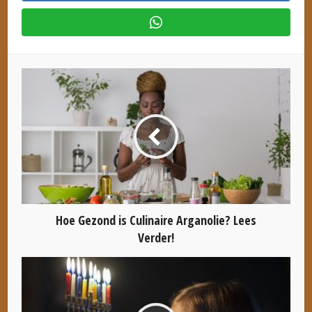
Hoe Gezond is Culinaire Arganolie? Lees
Verder!