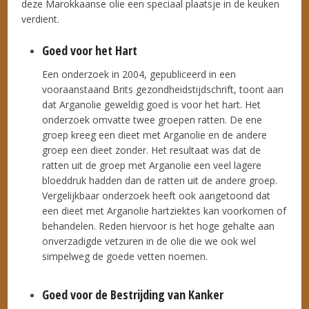
deze Marokkaanse olie een speciaal plaatsje in de keuken
verdient.
Goed voor het Hart
Een onderzoek in 2004, gepubliceerd in een
vooraanstaand Brits gezondheidstijdschrift, toont aan
dat Arganolie geweldig goed is voor het hart. Het
onderzoek omvatte twee groepen ratten. De ene
groep kreeg een dieet met Arganolie en de andere
groep een dieet zonder. Het resultaat was dat de
ratten uit de groep met Arganolie een veel lagere
bloeddruk hadden dan de ratten uit de andere groep.
Vergelijkbaar onderzoek heeft ook aangetoond dat
een dieet met Arganolie hartziektes kan voorkomen of
behandelen. Reden hiervoor is het hoge gehalte aan
onverzadigde vetzuren in de olie die we ook wel
simpelweg de goede vetten noemen.
Goed voor de Bestrijding van Kanker