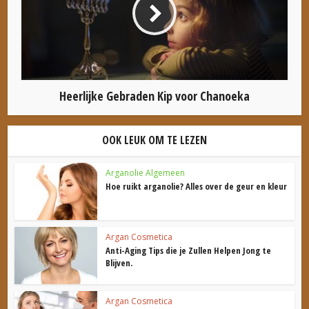
Heerlijke Gebraden Kip voor Chanoeka
OOK LEUK OM TE LEZEN
Arganolie Algemeen
Hoe ruikt arganolie? Alles over de geur en kleur
Argan Cosmetica
Anti-Aging Tips die je Zullen Helpen Jong te
Blijven.
Argan Cosmetica