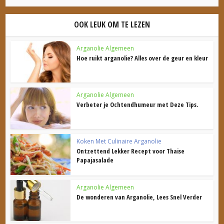
OOK LEUK OM TE LEZEN
Arganolie Algemeen
Hoe ruikt arganolie? Alles over de geur en kleur
Arganolie Algemeen
Verbeter je Ochtendhumeur met Deze Tips.
Koken Met Culinaire Arganolie
Ontzettend Lekker Recept voor Thaise
Papajasalade
Arganolie Algemeen
De wonderen van Arganolie, Lees Snel Verder