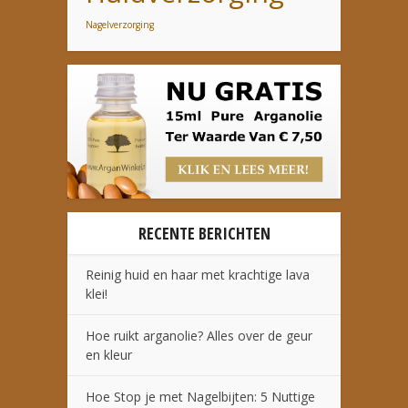
Nagelverzorging
RECENTE BERICHTEN
Reinig huid en haar met krachtige lava
klei!
Hoe ruikt arganolie? Alles over de geur
en kleur
Hoe Stop je met Nagelbijten: 5 Nuttige