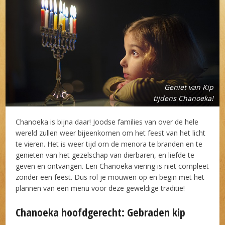
Geniet van Kip
tijdens Chanoeka!
Chanoeka is bijna daar! Joodse families van over de hele
wereld zullen weer bijeenkomen om het feest van het licht
te vieren. Het is weer tijd om de menora te branden en te
genieten van het gezelschap van dierbaren, en liefde te
geven en ontvangen. Een Chanoeka viering is niet compleet
zonder een feest. Dus rol je mouwen op en begin met het
plannen van een menu voor deze geweldige traditie!
Chanoeka hoofdgerecht: Gebraden kip