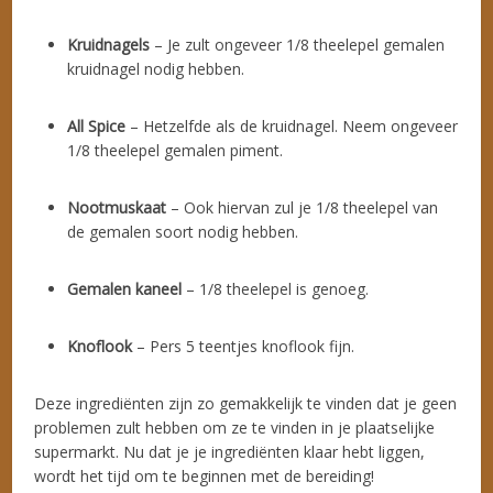
Kruidnagels
– Je zult ongeveer 1/8 theelepel gemalen
kruidnagel nodig hebben.
All Spice
– Hetzelfde als de kruidnagel. Neem ongeveer
1/8 theelepel gemalen piment.
Nootmuskaat
– Ook hiervan zul je 1/8 theelepel van
de gemalen soort nodig hebben.
Gemalen kaneel
– 1/8 theelepel is genoeg.
Knoflook
– Pers 5 teentjes knoflook fijn.
Deze ingrediënten zijn zo gemakkelijk te vinden dat je geen
problemen zult hebben om ze te vinden in je plaatselijke
supermarkt. Nu dat je je ingrediënten klaar hebt liggen,
wordt het tijd om te beginnen met de bereiding!