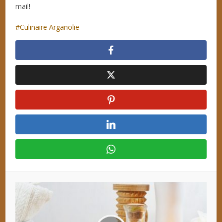
mail!
Culinaire Arganolie