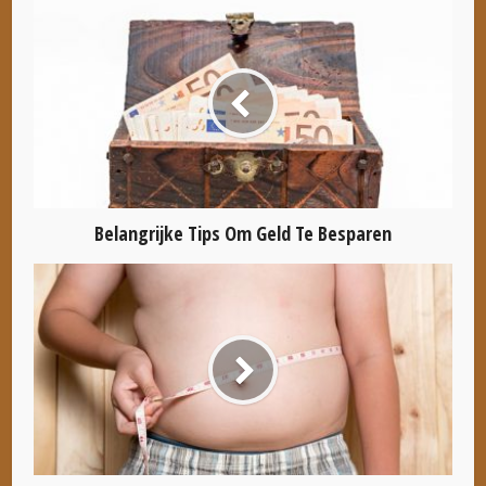
Belangrijke Tips Om Geld Te Besparen