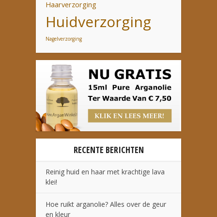
Haarverzorging
Huidverzorging
Nagelverzorging
RECENTE BERICHTEN
Reinig huid en haar met krachtige lava
klei!
Hoe ruikt arganolie? Alles over de geur
en kleur