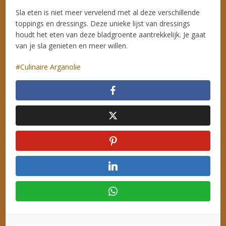
Sla eten is niet meer vervelend met al deze verschillende
toppings en dressings. Deze unieke lijst van dressings
houdt het eten van deze bladgroente aantrekkelijk. Je gaat
van je sla genieten en meer willen.
Culinaire Arganolie