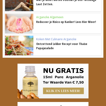
Laat Zetten.
Arganolie Algemeen
Reduceer je Risico op Kanker! Lees Hier Meer!
Koken Met Culinaire Arganolie
Ontzettend Lekker Recept voor Thaise
Papajasalade