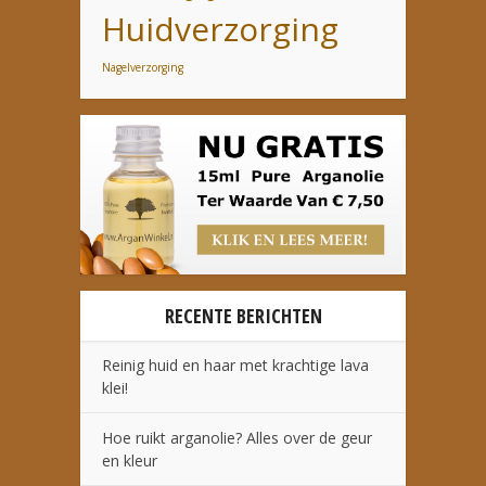
Huidverzorging
Nagelverzorging
RECENTE BERICHTEN
Reinig huid en haar met krachtige lava
klei!
Hoe ruikt arganolie? Alles over de geur
en kleur