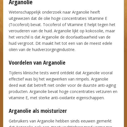
Arganolie
Wetenschappelijk onderzoek naar Arganolie heeft
uitgewezen dat de olie hoge concentraties Vitamine E
(Tocoferol) bevat. Tocoferol of Vitamine E helpt tegen het
verouderen van de huid. Arganolie lijkt op kokosolie, maar
het verschil is dat Arganolie de doorlaatbaarheid van de
huid vergroot. Dit maakt het tot een van de meest edele
oliën van de huidverzorgingindustrie.
Voordelen van Arganolie
Tijdens klinische tests werd ontdekt dat Arganolie vooral
effectief was bij het wegwerken van rimpels. Arganolie
deed wat dat betreft niet onder voor de duurste anti-aging
producten. Arganolie bevat hoge concentraties vetzuren en
vitamine E, met sterke anti-oxidante eigenschappen.
Arganolie als moisturizer
Gebruikers van Arganolie hebben sinds eeuwen gemerkt