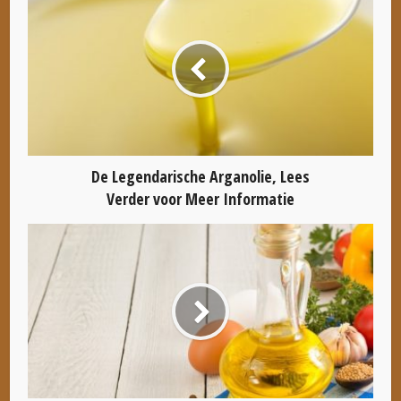
De Legendarische Arganolie, Lees
Verder voor Meer Informatie