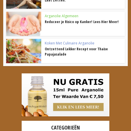
Arganolie Algemeen
Reduceer je Risico op Kanker! Lees Hier Meer!
Koken Met Culinaire Arganolie
Ontzettend Lekker Recept voor Thaise
Papajasalade
CATEGORIEËN