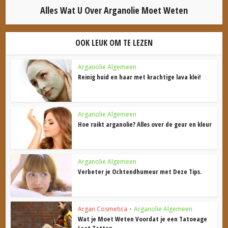
Alles Wat U Over Arganolie Moet Weten
OOK LEUK OM TE LEZEN
Arganolie Algemeen
Reinig huid en haar met krachtige lava klei!
Arganolie Algemeen
Hoe ruikt arganolie? Alles over de geur en kleur
Arganolie Algemeen
Verbeter je Ochtendhumeur met Deze Tips.
Argan Cosmetica
•
Arganolie Algemeen
Wat je Moet Weten Voordat je een Tatoeage
Laat Zetten.