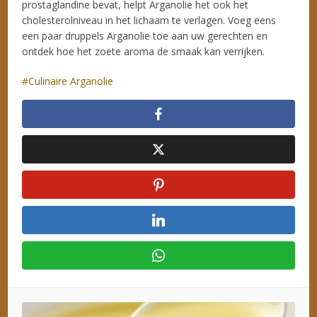
prostaglandine bevat, helpt Arganolie het ook het
cholesterolniveau in het lichaam te verlagen. Voeg eens
een paar druppels Arganolie toe aan uw gerechten en
ontdek hoe het zoete aroma de smaak kan verrijken.
Culinaire Arganolie