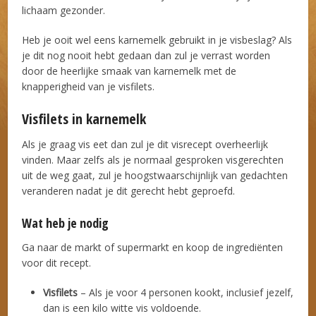
lichaam gezonder.
Heb je ooit wel eens karnemelk gebruikt in je visbeslag? Als
je dit nog nooit hebt gedaan dan zul je verrast worden
door de heerlijke smaak van karnemelk met de
knapperigheid van je visfilets.
Visfilets in karnemelk
Als je graag vis eet dan zul je dit visrecept overheerlijk
vinden. Maar zelfs als je normaal gesproken visgerechten
uit de weg gaat, zul je hoogstwaarschijnlijk van gedachten
veranderen nadat je dit gerecht hebt geproefd.
Wat heb je nodig
Ga naar de markt of supermarkt en koop de ingrediënten
voor dit recept.
Visfilets
– Als je voor 4 personen kookt, inclusief jezelf,
dan is een kilo witte vis voldoende.