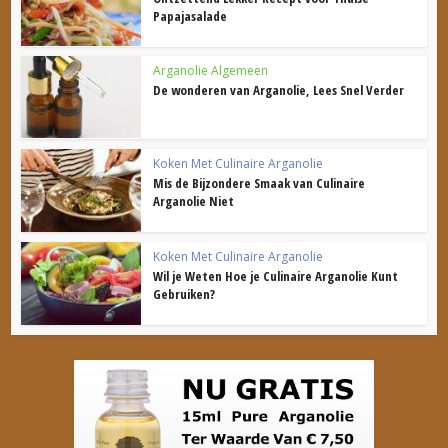
Papajasalade
Arganolie Algemeen
De wonderen van Arganolie, Lees Snel Verder
Koken Met Culinaire Arganolie
Mis de Bijzondere Smaak van Culinaire
Arganolie Niet
Koken Met Culinaire Arganolie
Wil je Weten Hoe je Culinaire Arganolie Kunt
Gebruiken?