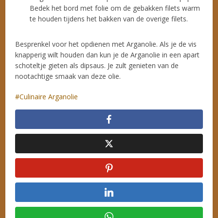
Bedek het bord met folie om de gebakken filets warm
te houden tijdens het bakken van de overige filets.
Besprenkel voor het opdienen met Arganolie. Als je de vis
knapperig wilt houden dan kun je de Arganolie in een apart
schoteltje gieten als dipsaus. Je zult genieten van de
nootachtige smaak van deze olie.
Culinaire Arganolie