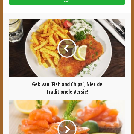
Gek van ‘Fish and Chips’, Niet de
Traditionele Versie!