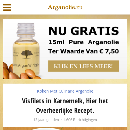
Koken Met Culinaire Arganolie
Visfilets in Karnemelk, Hier het
Overheerlijke Recept.
13 jaar geleden
1.606 Bezichtigingen