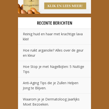
RECENTE BERICHTEN
Reinig huid en haar met krachtige lava
klei!
Hoe ruikt arganolie? Alles over de geur
en kleur
Hoe Stop je met Nagelbijten: 5 Nuttige
Tips
Anti-Aging Tips die je Zullen Helpen
Jong te Blijven.
Waarom je je Dermatoloog Jaarlijks
Moet Bezoeken.