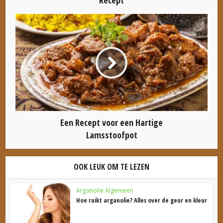
Recept
Een Recept voor een Hartige
Lamsstoofpot
OOK LEUK OM TE LEZEN
Arganolie Algemeen
Hoe ruikt arganolie? Alles over de geur en kleur