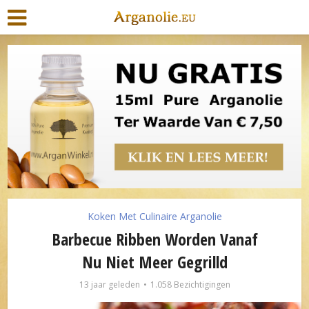
Koken Met Culinaire Arganolie
Barbecue Ribben Worden Vanaf
Nu Niet Meer Gegrilld
13 jaar geleden
1.058 Bezichtigingen