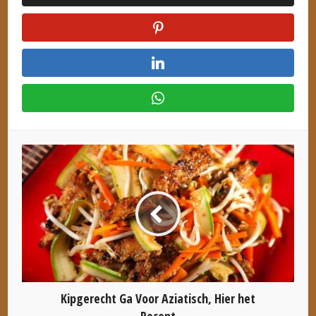
Kipgerecht Ga Voor Aziatisch, Hier het