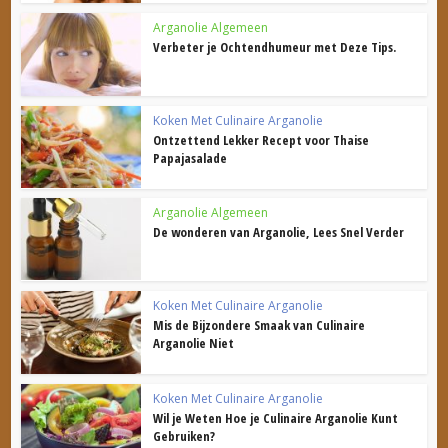
Arganolie Algemeen
Verbeter je Ochtendhumeur met Deze Tips.
Koken Met Culinaire Arganolie
Ontzettend Lekker Recept voor Thaise
Papajasalade
Arganolie Algemeen
De wonderen van Arganolie, Lees Snel Verder
Koken Met Culinaire Arganolie
Mis de Bijzondere Smaak van Culinaire
Arganolie Niet
Koken Met Culinaire Arganolie
Wil je Weten Hoe je Culinaire Arganolie Kunt
Gebruiken?