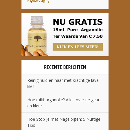
Nagelverzorging
RECENTE BERICHTEN
Reinig huid en haar met krachtige lava
klei!
Hoe ruikt arganolie? Alles over de geur
en kleur
Hoe Stop je met Nagelbijten: 5 Nuttige
Tips