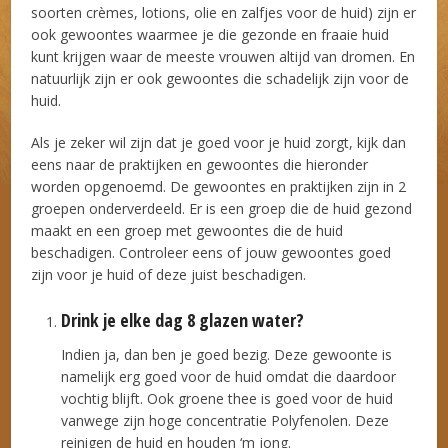
soorten crèmes, lotions, olie en zalfjes voor de huid) zijn er
ook gewoontes waarmee je die gezonde en fraaie huid
kunt krijgen waar de meeste vrouwen altijd van dromen. En
natuurlijk zijn er ook gewoontes die schadelijk zijn voor de
huid.
Als je zeker wil zijn dat je goed voor je huid zorgt, kijk dan
eens naar de praktijken en gewoontes die hieronder
worden opgenoemd. De gewoontes en praktijken zijn in 2
groepen onderverdeeld. Er is een groep die de huid gezond
maakt en een groep met gewoontes die de huid
beschadigen. Controleer eens of jouw gewoontes goed
zijn voor je huid of deze juist beschadigen.
Drink je elke dag 8 glazen water?
Indien ja, dan ben je goed bezig. Deze gewoonte is
namelijk erg goed voor de huid omdat die daardoor
vochtig blijft. Ook groene thee is goed voor de huid
vanwege zijn hoge concentratie Polyfenolen. Deze
reinigen de huid en houden ‘m jong.