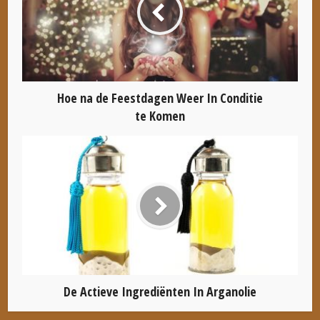
Hoe na de Feestdagen Weer In Conditie
te Komen
De Actieve Ingrediënten In Arganolie