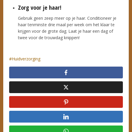
Zorg voor je haar!
Gebruik geen zeep meer op je haar. Conditioneer je
haar tenminste drie maal per week om het klaar te
krijgen voor de grote dag. Laat je haar een dag of
twee voor de trouwdag knippen!
Huidverzorging