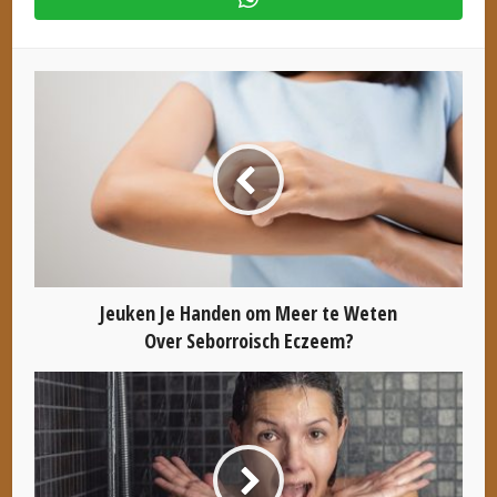
Jeuken Je Handen om Meer te Weten
Over Seborroisch Eczeem?