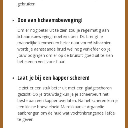
gebruiken.
Doe aan lichaamsbeweging!
Om er nog beter uit te zien zou je regelmatig aan
lichaamsbeweging moeten doen. Dit brengt je
mannelijke kenmerken beter naar voren! Misschien
wordt je aanstaande bruid wel nog verliefder op je.
Jouw pogingen om er op de bruiloft goed uit te zien
betekenen veel voor haar!
Laat je bij een kapper scheren!
Je ziet er een stuk beter uit met een gladgeschoren
gezicht. Op je trouwdag kun je je scheerbeurt het
beste aan een kapper overlaten. Na het scheren kun je
een kleine hoeveelheid Marokkaanse Arganolie
aanbrengen om de huid wat vochtinbrengende liefde
te geven.