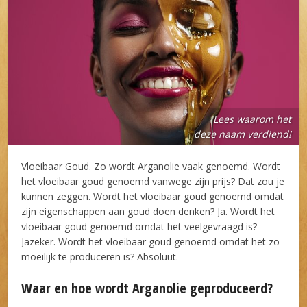
Lees waarom het
deze naam verdiend!
Vloeibaar Goud. Zo wordt Arganolie vaak genoemd. Wordt
het vloeibaar goud genoemd vanwege zijn prijs? Dat zou je
kunnen zeggen. Wordt het vloeibaar goud genoemd omdat
zijn eigenschappen aan goud doen denken? Ja. Wordt het
vloeibaar goud genoemd omdat het veelgevraagd is?
Jazeker. Wordt het vloeibaar goud genoemd omdat het zo
moeilijk te produceren is? Absoluut.
Waar en hoe wordt Arganolie geproduceerd?