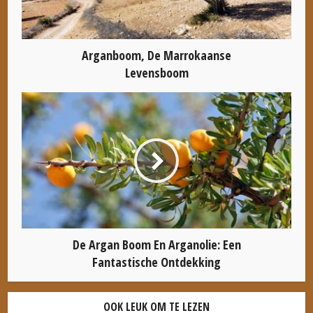
Arganboom, De Marrokaanse
Levensboom
De Argan Boom En Arganolie: Een
Fantastische Ontdekking
OOK LEUK OM TE LEZEN