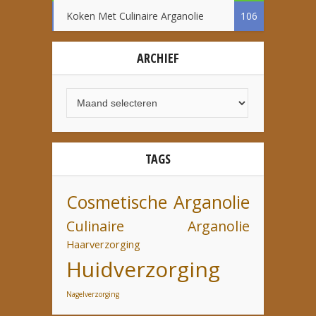
Koken Met Culinaire Arganolie
106
ARCHIEF
TAGS
Cosmetische Arganolie
Culinaire Arganolie
Haarverzorging
Huidverzorging
Nagelverzorging