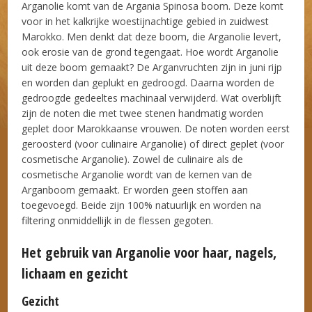
Arganolie komt van de Argania Spinosa boom. Deze komt
voor in het kalkrijke woestijnachtige gebied in zuidwest
Marokko. Men denkt dat deze boom, die Arganolie levert,
ook erosie van de grond tegengaat. Hoe wordt Arganolie
uit deze boom gemaakt? De Arganvruchten zijn in juni rijp
en worden dan geplukt en gedroogd. Daarna worden de
gedroogde gedeeltes machinaal verwijderd. Wat overblijft
zijn de noten die met twee stenen handmatig worden
geplet door Marokkaanse vrouwen. De noten worden eerst
geroosterd (voor culinaire Arganolie) of direct geplet (voor
cosmetische Arganolie). Zowel de culinaire als de
cosmetische Arganolie wordt van de kernen van de
Arganboom gemaakt. Er worden geen stoffen aan
toegevoegd. Beide zijn 100% natuurlijk en worden na
filtering onmiddellijk in de flessen gegoten.
Het gebruik van Arganolie voor haar, nagels,
lichaam en gezicht
Gezicht