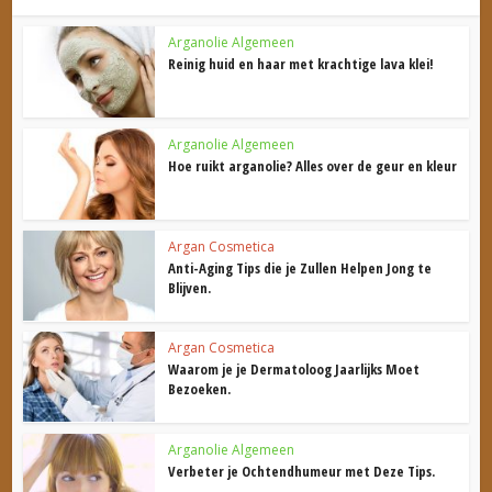
Arganolie Algemeen
Reinig huid en haar met krachtige lava klei!
Arganolie Algemeen
Hoe ruikt arganolie? Alles over de geur en kleur
Argan Cosmetica
Anti-Aging Tips die je Zullen Helpen Jong te
Blijven.
Argan Cosmetica
Waarom je je Dermatoloog Jaarlijks Moet
Bezoeken.
Arganolie Algemeen
Verbeter je Ochtendhumeur met Deze Tips.