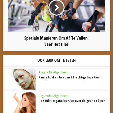
Speciale Manieren Om Af Te Vallen,
Leer Het Hier
OOK LEUK OM TE LEZEN
Arganolie Algemeen
Reinig huid en haar met krachtige lava klei!
Arganolie Algemeen
Hoe ruikt arganolie? Alles over de geur en kleur