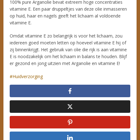
100% pure Arganolie bevat extreem hoge concentraties
vitamine E. Een paar druppeltjes van deze olie inmasseren
op huid, haar en nagels geeft het lichaam al voldoende
vitamine E.
Omdat vitamine E zo belangrijk is voor het lichaam, zou
iedereen goed moeten letten op hoeveel vitamine E hij of
zij binnenkrijgt. Het gebruik van olie die rijk is aan vitamine
E is noodzakelijk om het lichaam in balans te houden. Blijf
er gezond en jong uitzien met Arganolie en vitamine E!
Huidverzorging