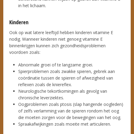
in het lichaam.
Kinderen
Ook op wat latere leeftijd hebben kinderen vitamine E
nodig. Wanneer kinderen niet genoeg vitamine E
binnenkrijgen kunnen zich gezondheidsproblemen
voordoen zoals:
Abnormale groei of te langzame groei.
Spierproblemen zoals zwakke spieren, gebrek aan
coördinatie tussen de spieren of afwezigheid van
reflexen zoals de kniereflex.
Neurologische tekortkomingen als gevolg van
chronische leverziektes.
Oogproblemen zoals ptosis (slap hangende oogleden)
of zelfs verlamming van de spieren rondom het oog
die moeten zorgen voor de bewegingen van het oog.
Spraakafwijkingen zoals moeite met articuleren.