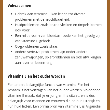
Volwassenen
Gebrek aan vitamine E kan leiden tot diverse
problemen met de vruchtbaarheid.
Huidproblemen zoals bruine vlekken en rimpels komen
ook voor.
Een milde vorm van bloedarmoede kan het gevolg zijn
van vitamine E gebrek.
Oogproblemen zoals staar.
Andere serieuze problemen zijn onder andere
zenuwafwijkingen, spierproblemen en ook afwijkingen
aan lever en beenmerg.
Vitamine E en het ouder worden
Een andere belangrijke functie van vitamine E in het
lichaam is het vertragen van het ouder worden. Voldoende
vitamine E maakt dat je er jong en fris uitziet, en is dus
belangrijk voor mannen en vrouwen die op hun uiterlijk en
hun huid letten. Een prima bron van vitamine E is Arganolie.