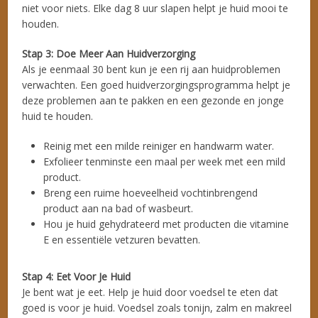
niet voor niets. Elke dag 8 uur slapen helpt je huid mooi te
houden.
Stap 3: Doe Meer Aan Huidverzorging
Als je eenmaal 30 bent kun je een rij aan huidproblemen
verwachten. Een goed huidverzorgingsprogramma helpt je
deze problemen aan te pakken en een gezonde en jonge
huid te houden.
Reinig met een milde reiniger en handwarm water.
Exfolieer tenminste een maal per week met een mild
product.
Breng een ruime hoeveelheid vochtinbrengend
product aan na bad of wasbeurt.
Hou je huid gehydrateerd met producten die vitamine
E en essentiële vetzuren bevatten.
Stap 4: Eet Voor Je Huid
Je bent wat je eet. Help je huid door voedsel te eten dat
goed is voor je huid. Voedsel zoals tonijn, zalm en makreel