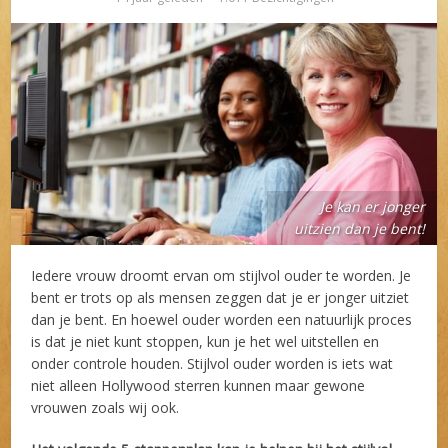
Je kan er jonger
uitzien dan je bent!
Iedere vrouw droomt ervan om stijlvol ouder te worden. Je
bent er trots op als mensen zeggen dat je er jonger uitziet
dan je bent. En hoewel ouder worden een natuurlijk proces
is dat je niet kunt stoppen, kun je het wel uitstellen en
onder controle houden. Stijlvol ouder worden is iets wat
niet alleen Hollywood sterren kunnen maar gewone
vrouwen zoals wij ook.