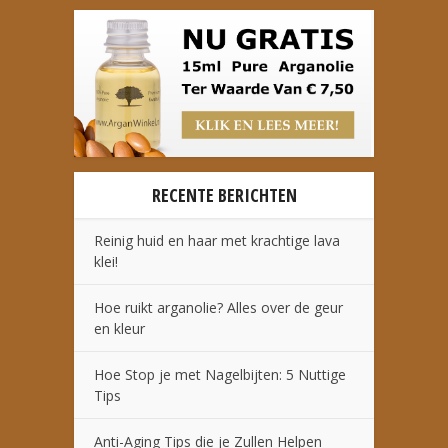
RECENTE BERICHTEN
Reinig huid en haar met krachtige lava
klei!
Hoe ruikt arganolie? Alles over de geur
en kleur
Hoe Stop je met Nagelbijten: 5 Nuttige
Tips
Anti-Aging Tips die je Zullen Helpen