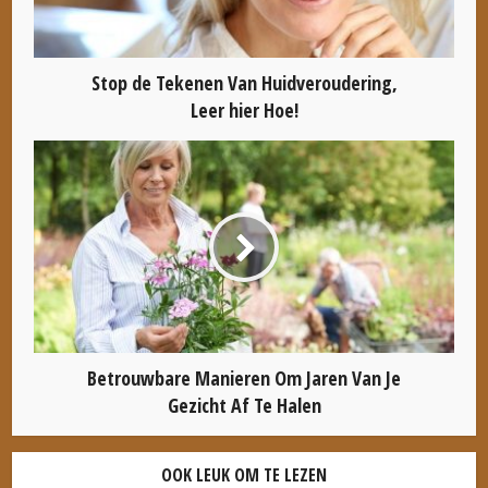
Stop de Tekenen Van Huidveroudering,
Leer hier Hoe!
Betrouwbare Manieren Om Jaren Van Je
Gezicht Af Te Halen
OOK LEUK OM TE LEZEN