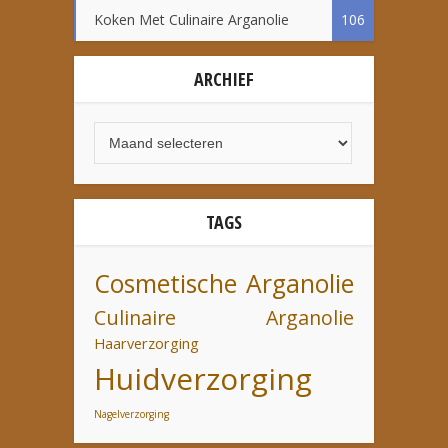
Koken Met Culinaire Arganolie
106
ARCHIEF
TAGS
Cosmetische Arganolie
Culinaire Arganolie
Haarverzorging
Huidverzorging
Nagelverzorging