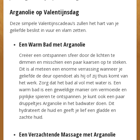
Arganolie op Valentijnsdag
Deze simpele Valentijnscadeau’s zullen het hart van je
geliefde beslist in vuur en vlam zetten.
Een Warm Bad met Arganolie
Creëer een ontspannen sfeer door de lichten te
dimmen en misschien een paar kaarsen op te steken.
Dit is al meteen een enorme verrassing wanneer je
geliefde de deur opendoet als hij of zij thuis komt van
het werk. Zorg dat het bad al vol met water is. Een
warm bad is een geweldige manier om vermoeide en
pijnlijke spieren te ontspannen. Je kunt ook een paar
druppeltjes Arganolie in het badwater doen. Dit
hydrateert de huid en geeft je lief een gladde en
zachte huid.
Een Verzachtende Massage met Arganolie