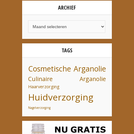
ARCHIEF
TAGS
Cosmetische Arganolie
Culinaire Arganolie
Haarverzorging
Huidverzorging
Nagelverzorging