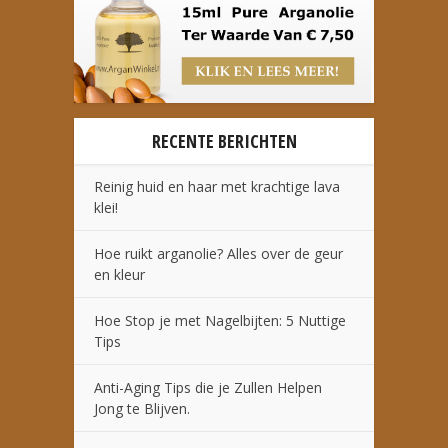
RECENTE BERICHTEN
Reinig huid en haar met krachtige lava
klei!
Hoe ruikt arganolie? Alles over de geur
en kleur
Hoe Stop je met Nagelbijten: 5 Nuttige
Tips
Anti-Aging Tips die je Zullen Helpen
Jong te Blijven.