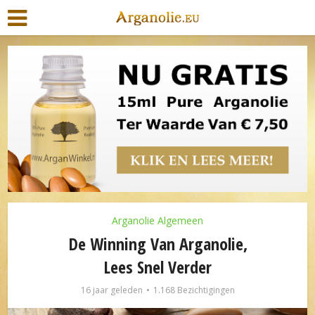
Arganolie Algemeen
De Winning Van Arganolie,
Lees Snel Verder
16 jaar geleden
1.168 Bezichtigingen