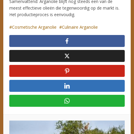
Samenvattend: Arganolie blijft nog steeds een van de
meest effectieve olieën die tegenwoordig op de markt is.
Het productieproces is eenvoudig.
Cosmetische Arganolie
Culinaire Arganolie