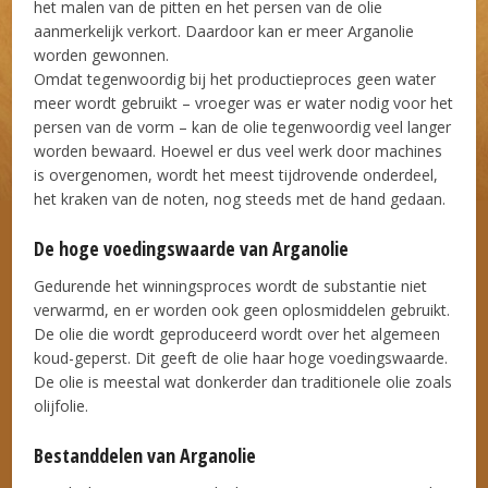
het malen van de pitten en het persen van de olie
aanmerkelijk verkort. Daardoor kan er meer Arganolie
worden gewonnen.
Omdat tegenwoordig bij het productieproces geen water
meer wordt gebruikt – vroeger was er water nodig voor het
persen van de vorm – kan de olie tegenwoordig veel langer
worden bewaard. Hoewel er dus veel werk door machines
is overgenomen, wordt het meest tijdrovende onderdeel,
het kraken van de noten, nog steeds met de hand gedaan.
De hoge voedingswaarde van Arganolie
Gedurende het winningsproces wordt de substantie niet
verwarmd, en er worden ook geen oplosmiddelen gebruikt.
De olie die wordt geproduceerd wordt over het algemeen
koud-geperst. Dit geeft de olie haar hoge voedingswaarde.
De olie is meestal wat donkerder dan traditionele olie zoals
olijfolie.
Bestanddelen van Arganolie