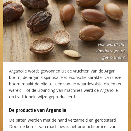
Hoe wordt dit
vloeibare goud
gewonnen?
Arganolie wordt gewonnen uit de vruchten van de Argan
boom, de argania spinosa. Het exotische karakter van deze
boom maakt de olie tot een van de waardevolste olieën ter
wereld. Tot de uitvinding van machines werd de Arganolie
op traditionele wijze geproduceerd.
De productie van Arganolie
De pitten werden met de hand verzameld en geroosterd.
Door de komst van machines is het productieproces van