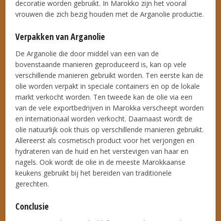
decoratie worden gebruikt. In Marokko zijn het vooral
vrouwen die zich bezig houden met de Arganolie productie.
Verpakken van Arganolie
De Arganolie die door middel van een van de
bovenstaande manieren geproduceerd is, kan op vele
verschillende manieren gebruikt worden. Ten eerste kan de
olie worden verpakt in speciale containers en op de lokale
markt verkocht worden. Ten tweede kan de olie via een
van de vele exportbedrijven in Marokka verscheept worden
en internationaal worden verkocht. Daarnaast wordt de
olie natuurlijk ook thuis op verschillende manieren gebruikt.
Allereerst als cosmetisch product voor het verjongen en
hydrateren van de huid en het verstevigen van haar en
nagels. Ook wordt de olie in de meeste Marokkaanse
keukens gebruikt bij het bereiden van traditionele
gerechten.
Conclusie