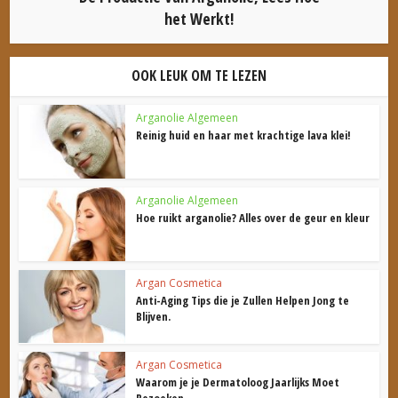
het Werkt!
OOK LEUK OM TE LEZEN
Arganolie Algemeen
Reinig huid en haar met krachtige lava klei!
Arganolie Algemeen
Hoe ruikt arganolie? Alles over de geur en kleur
Argan Cosmetica
Anti-Aging Tips die je Zullen Helpen Jong te
Blijven.
Argan Cosmetica
Waarom je je Dermatoloog Jaarlijks Moet