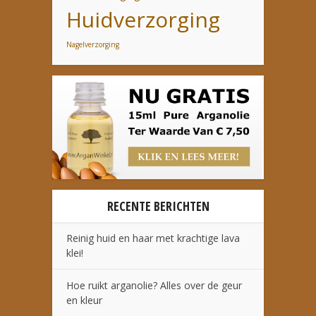
Huidverzorging
Nagelverzorging
RECENTE BERICHTEN
Reinig huid en haar met krachtige lava
klei!
Hoe ruikt arganolie? Alles over de geur
en kleur