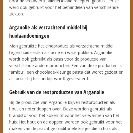
door de vrouwen in allerlei lokale recepten gebruikt en ze
werd ook gebruikt voor het behandelen van verschillende
ziekten.
Arganolie als verzachtend middel bij
huidaandoeningen
Men gebruikte het eindproduct als verzachtend middel
tegen huidziekten als acne en waterpokken. Arganolie
wordt ook gebruikt als basis voor de productie van
verschillende andere producten. Een van deze producten is
“amlou”, een chocolade-kleurige pasta dat wordt gezoet en
als boter bij het ontbijt wordt geserveerd.
Gebruik van de restproducten van Arganolie
Bij de productie van Arganolie blijven restproducten als
hout en notendoppen over. Deze worden gebruikt als
brandstof voor het koken of voor het verwarmen van het
huis. Het hout en de doppen worden ook gebruikt voor het
maken van de prachtige traditonele kistjes die in huis als