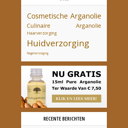
Cosmetische Arganolie
Culinaire Arganolie
Haarverzorging
Huidverzorging
Nagelverzorging
RECENTE BERICHTEN