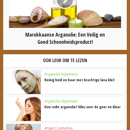
Marokkaanse Arganolie: Een Veilig en
Goed Schoonheidsproduct!
OOK LEUK OM TE LEZEN
Arganolie Algemeen
Reinig huid en haar met krachtige lava klei!
Arganolie Algemeen
Hoe ruikt arganolie? Alles over de geur en kleur
Argan Cosmetica