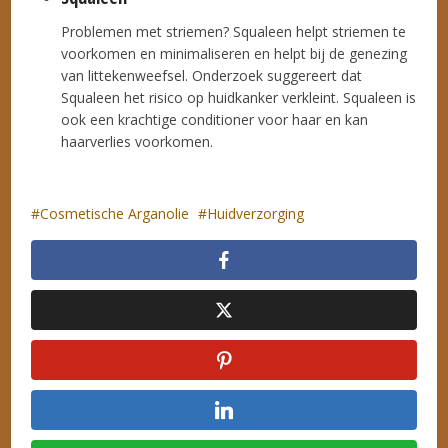
Problemen met striemen? Squaleen helpt striemen te
voorkomen en minimaliseren en helpt bij de genezing
van littekenweefsel. Onderzoek suggereert dat
Squaleen het risico op huidkanker verkleint. Squaleen is
ook een krachtige conditioner voor haar en kan
haarverlies voorkomen.
Cosmetische Arganolie
Huidverzorging