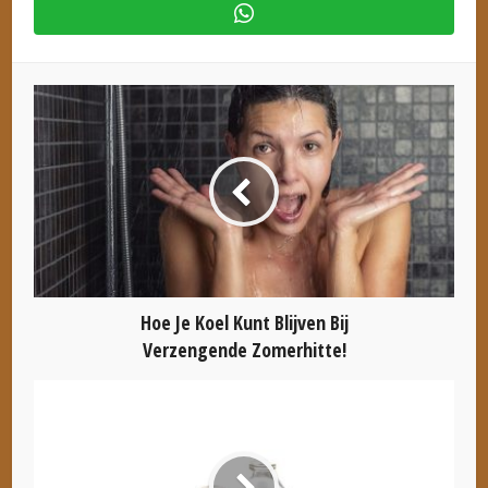
Hoe Je Koel Kunt Blijven Bij
Verzengende Zomerhitte!