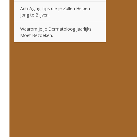
Anti-Aging Tips die je Zullen Helpen
Jong te Blijven.
Waarom je je Dermatoloog Jaarlijks
Moet Bezoeken.