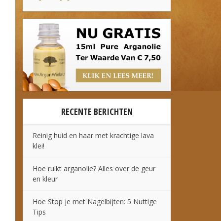
RECENTE BERICHTEN
Reinig huid en haar met krachtige lava
klei!
Hoe ruikt arganolie? Alles over de geur
en kleur
Hoe Stop je met Nagelbijten: 5 Nuttige
Tips