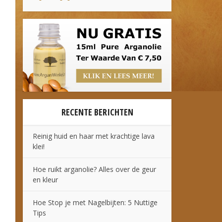
RECENTE BERICHTEN
Reinig huid en haar met krachtige lava
klei!
Hoe ruikt arganolie? Alles over de geur
en kleur
Hoe Stop je met Nagelbijten: 5 Nuttige
Tips