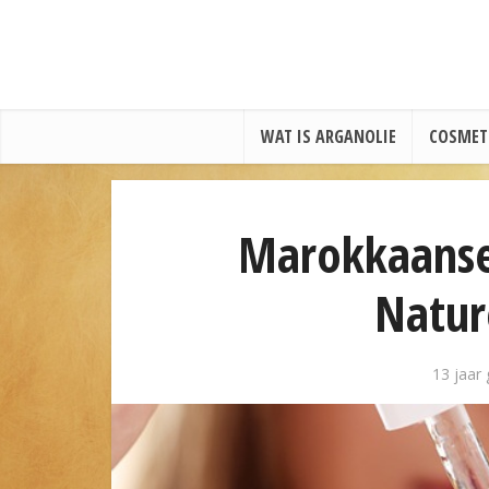
WAT IS ARGANOLIE
COSMET
Marokkaanse 
Natur
13 jaar