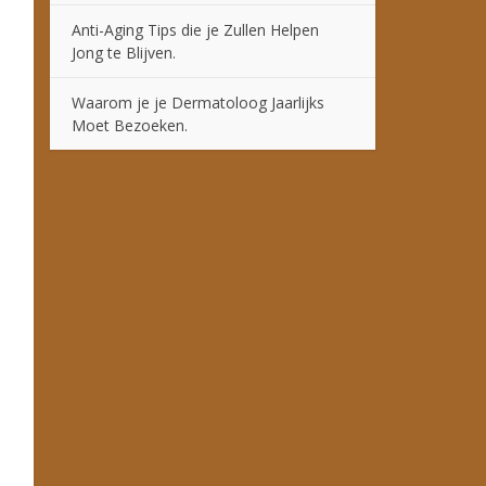
Anti-Aging Tips die je Zullen Helpen
Jong te Blijven.
Waarom je je Dermatoloog Jaarlijks
Moet Bezoeken.