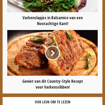
Varkenslapjes in Balsamico van een
Nootachtige Kant!
Geniet van dit Country-Style Recept
voor Varkensribben!
OOK LEUK OM TE LEZEN