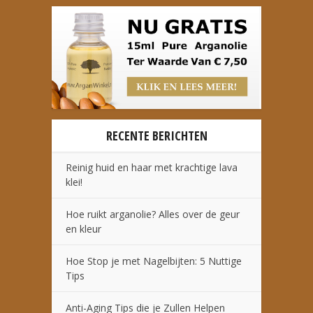
RECENTE BERICHTEN
Reinig huid en haar met krachtige lava
klei!
Hoe ruikt arganolie? Alles over de geur
en kleur
Hoe Stop je met Nagelbijten: 5 Nuttige
Tips
Anti-Aging Tips die je Zullen Helpen