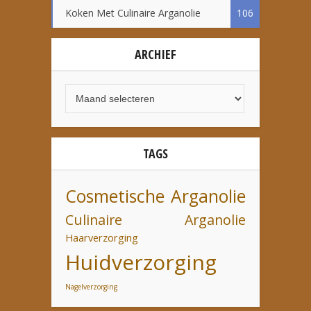
Koken Met Culinaire Arganolie
106
ARCHIEF
TAGS
Cosmetische Arganolie
Culinaire Arganolie
Haarverzorging
Huidverzorging
Nagelverzorging