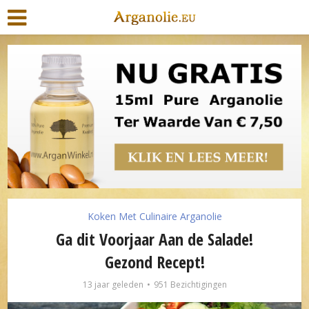
Koken Met Culinaire Arganolie
Ga dit Voorjaar Aan de Salade!
Gezond Recept!
13 jaar geleden
951 Bezichtigingen