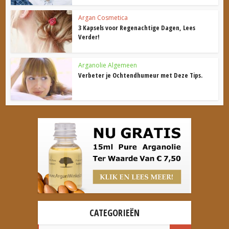
Argan Cosmetica
3 Kapsels voor Regenachtige Dagen, Lees
Verder!
Arganolie Algemeen
Verbeter je Ochtendhumeur met Deze Tips.
CATEGORIEËN