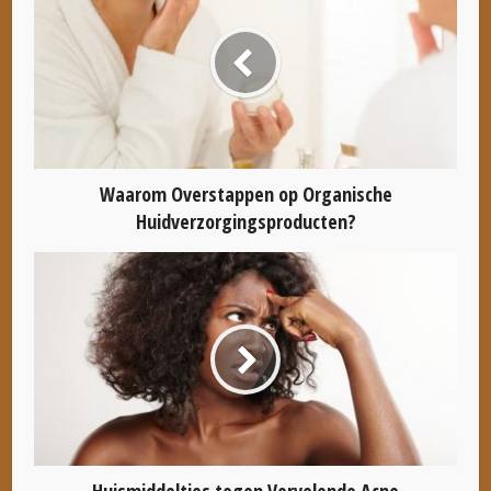
Waarom Overstappen op Organische
Huidverzorgingsproducten?