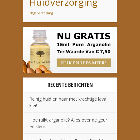
Huidverzorging
Nagelverzorging
RECENTE BERICHTEN
Reinig huid en haar met krachtige lava
klei!
Hoe ruikt arganolie? Alles over de geur
en kleur