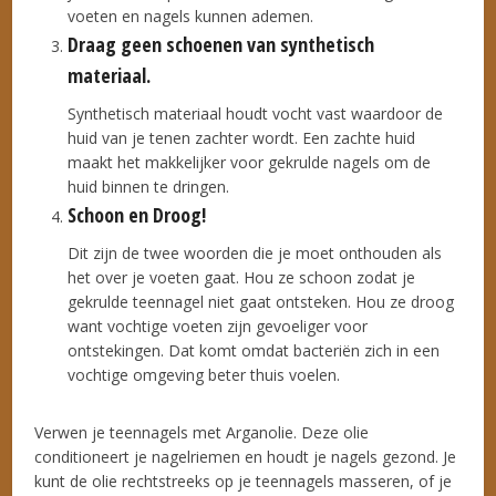
voeten en nagels kunnen ademen.
Draag geen schoenen van synthetisch
materiaal.
Synthetisch materiaal houdt vocht vast waardoor de
huid van je tenen zachter wordt. Een zachte huid
maakt het makkelijker voor gekrulde nagels om de
huid binnen te dringen.
Schoon en Droog!
Dit zijn de twee woorden die je moet onthouden als
het over je voeten gaat. Hou ze schoon zodat je
gekrulde teennagel niet gaat ontsteken. Hou ze droog
want vochtige voeten zijn gevoeliger voor
ontstekingen. Dat komt omdat bacteriën zich in een
vochtige omgeving beter thuis voelen.
Verwen je teennagels met Arganolie. Deze olie
conditioneert je nagelriemen en houdt je nagels gezond. Je
kunt de olie rechtstreeks op je teennagels masseren, of je