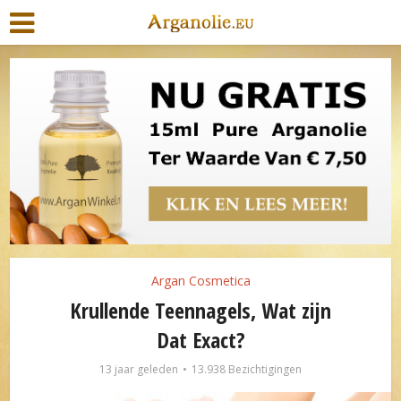
Argan Cosmetica
Krullende Teennagels, Wat zijn
Dat Exact?
13 jaar geleden
13.938 Bezichtigingen