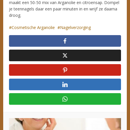
maakt een 50-50 mix van Arganolie en citroensap. Dompel
je teennagels daar een paar minuten in en wrijf ze daarna
droog.
Cosmetische Arganolie
Nagelverzorging