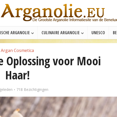
ISCHE ARGANOLIE
CULINAIRE ARGANOLIE
UNESCO
B
Argan Cosmetica
de Oplossing voor Mooi
Haar!
 geleden
718 Bezichtigingen