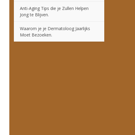
Anti-Aging Tips die je Zullen Helpen
Jong te Blijven.
Waarom je je Dermatoloog Jaarlijks
Moet Bezoeken.