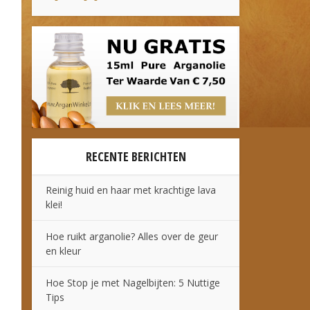
RECENTE BERICHTEN
Reinig huid en haar met krachtige lava
klei!
Hoe ruikt arganolie? Alles over de geur
en kleur
Hoe Stop je met Nagelbijten: 5 Nuttige
Tips