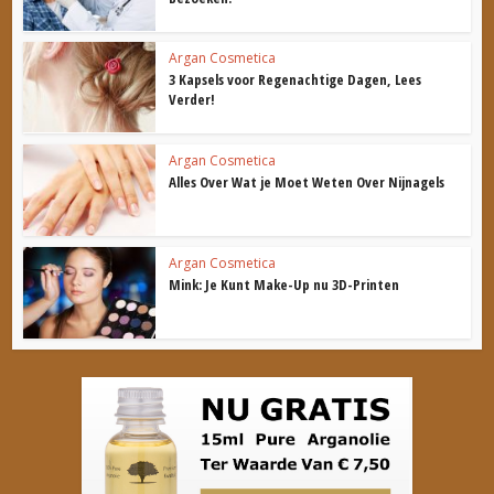
Argan Cosmetica
3 Kapsels voor Regenachtige Dagen, Lees
Verder!
Argan Cosmetica
Alles Over Wat je Moet Weten Over Nijnagels
Argan Cosmetica
Mink: Je Kunt Make-Up nu 3D-Printen