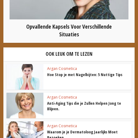
Opvallende Kapsels Voor Verschillende
Situaties
OOK LEUK OM TE LEZEN
Argan Cosmetica
Hoe Stop je met Nagelbijten: 5 Nuttige Tips
Argan Cosmetica
Anti-Aging Tips die je Zullen Helpen Jong te
Blijven.
Argan Cosmetica
Waarom je je Dermatoloog Jaarlijks Moet
Bezoeken.