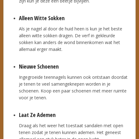
zijn kun je deze een beetje bijvijlen.
Alleen Witte Sokken
Als je nagel al door de huid heen is kun je het beste
alleen witte sokken dragen. De verf in gekleurde
sokken kan anders de wond binnenkomen wat het
allemaal erger maakt.
Nieuwe Schoenen
Ingegroeide teennagels kunnen ook ontstaan doordat
je tenen te veel samengeknepen worden in je
schoenen. Koop een paar schoenen met meer ruimte
voor je tenen.
Laat Ze Ademen
Draag als het weer het toestaat sandalen met open
tenen zodat je tenen kunnen ademen. Het geneest