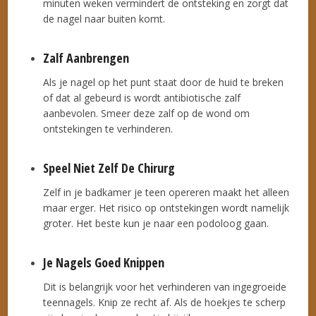
minuten weken vermindert de ontsteking en zorgt dat
de nagel naar buiten komt.
Zalf Aanbrengen
Als je nagel op het punt staat door de huid te breken
of dat al gebeurd is wordt antibiotische zalf
aanbevolen. Smeer deze zalf op de wond om
ontstekingen te verhinderen.
Speel Niet Zelf De Chirurg
Zelf in je badkamer je teen opereren maakt het alleen
maar erger. Het risico op ontstekingen wordt namelijk
groter. Het beste kun je naar een podoloog gaan.
Je Nagels Goed Knippen
Dit is belangrijk voor het verhinderen van ingegroeide
teennagels. Knip ze recht af. Als de hoekjes te scherp