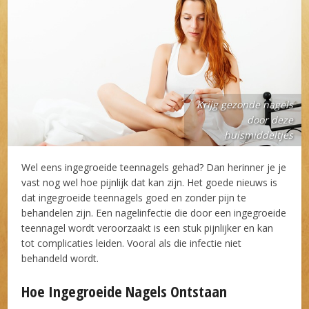
Krijg gezonde nagels
door deze
huismiddeltjes
Wel eens ingegroeide teennagels gehad? Dan herinner je je
vast nog wel hoe pijnlijk dat kan zijn. Het goede nieuws is
dat ingegroeide teennagels goed en zonder pijn te
behandelen zijn. Een nagelinfectie die door een ingegroeide
teennagel wordt veroorzaakt is een stuk pijnlijker en kan
tot complicaties leiden. Vooral als die infectie niet
behandeld wordt.
Hoe Ingegroeide Nagels Ontstaan