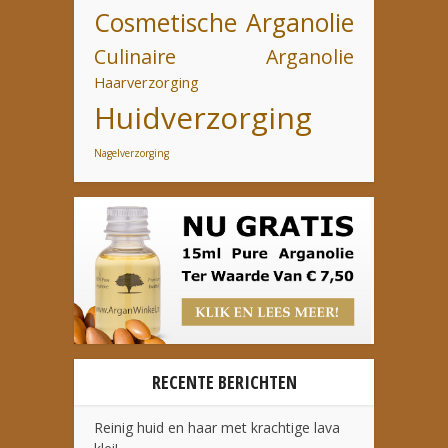
Cosmetische Arganolie
Culinaire Arganolie
Haarverzorging
Huidverzorging
Nagelverzorging
RECENTE BERICHTEN
Reinig huid en haar met krachtige lava