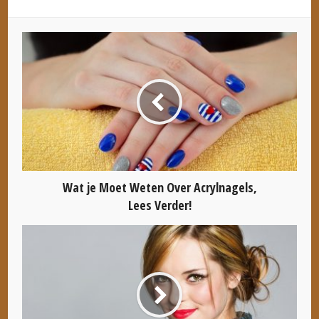
Wat je Moet Weten Over Acrylnagels,
Lees Verder!