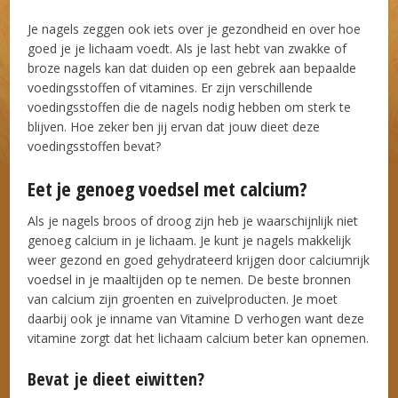
Je nagels zeggen ook iets over je gezondheid en over hoe
goed je je lichaam voedt. Als je last hebt van zwakke of
broze nagels kan dat duiden op een gebrek aan bepaalde
voedingsstoffen of vitamines. Er zijn verschillende
voedingsstoffen die de nagels nodig hebben om sterk te
blijven. Hoe zeker ben jij ervan dat jouw dieet deze
voedingsstoffen bevat?
Eet je genoeg voedsel met calcium?
Als je nagels broos of droog zijn heb je waarschijnlijk niet
genoeg calcium in je lichaam. Je kunt je nagels makkelijk
weer gezond en goed gehydrateerd krijgen door calciumrijk
voedsel in je maaltijden op te nemen. De beste bronnen
van calcium zijn groenten en zuivelproducten. Je moet
daarbij ook je inname van Vitamine D verhogen want deze
vitamine zorgt dat het lichaam calcium beter kan opnemen.
Bevat je dieet eiwitten?