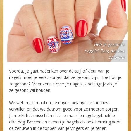
Heb je gezonde
nagels? Zorg dat het
zo blijft!
Voordat je gaat nadenken over de stijl of kleur van je
nagels moet je eerst zorgen dat ze gezond zijn. Hoe hou je
ze gezond? Meer kennis over je nagels is belangrijk als je
ze gezond wil houden.
We weten allemaal dat je nagels belangrijke functies
vervullen en dat we daarom goed voor ze moeten zorgen.
Je merkt het misschien niet zo maar je nagels gebruik je
elke dag. Bovendien dienen je nagels als bescherming voor
de zenuwen in de toppen van je vingers en je tenen.