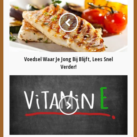
Voedsel Waar Je Jong Bij Blijft, Lees Snel
Verder!