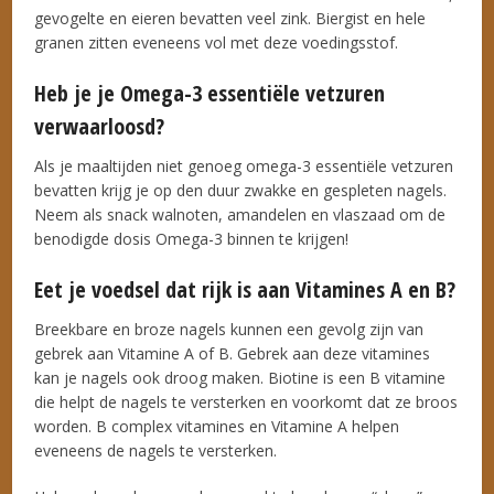
gevogelte en eieren bevatten veel zink. Biergist en hele
granen zitten eveneens vol met deze voedingsstof.
Heb je je Omega-3 essentiële vetzuren
verwaarloosd?
Als je maaltijden niet genoeg omega-3 essentiële vetzuren
bevatten krijg je op den duur zwakke en gespleten nagels.
Neem als snack walnoten, amandelen en vlaszaad om de
benodigde dosis Omega-3 binnen te krijgen!
Eet je voedsel dat rijk is aan Vitamines A en B?
Breekbare en broze nagels kunnen een gevolg zijn van
gebrek aan Vitamine A of B. Gebrek aan deze vitamines
kan je nagels ook droog maken. Biotine is een B vitamine
die helpt de nagels te versterken en voorkomt dat ze broos
worden. B complex vitamines en Vitamine A helpen
eveneens de nagels te versterken.