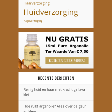
Haarverzorging
Huidverzorging
Nagelverzorging
RECENTE BERICHTEN
Reinig huid en haar met krachtige lava
klei!
Hoe ruikt arganolie? Alles over de geur
en kleur