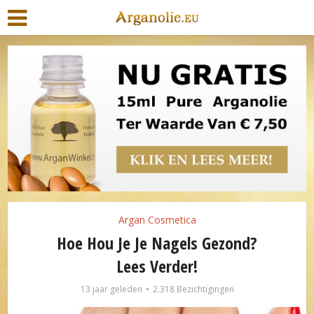
Argan Cosmetica
Hoe Hou Je Je Nagels Gezond?
Lees Verder!
13 jaar geleden
2.318 Bezichtigingen