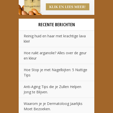
RECENTE BERICHTEN
Reinig huid en haar met krachtige lava
klei!
Hoe ruikt arganolie? Alles over de geur
en kleur
Hoe Stop je met Nagelbijten: 5 Nuttige
Tips
Anti-Aging Tips die je Zullen Helpen
Jong te Blijven.
Waarom je je Dermatoloog Jaarlijks
Moet Bezoeken.