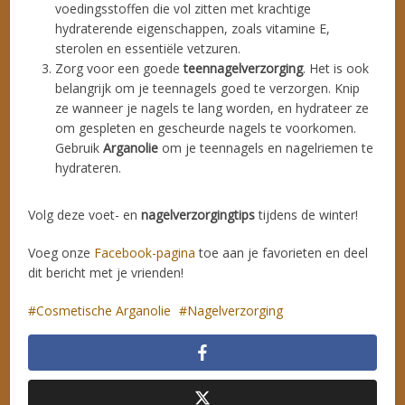
voedingsstoffen die vol zitten met krachtige
hydraterende eigenschappen, zoals vitamine E,
sterolen en essentiële vetzuren.
Zorg voor een goede
teennagelverzorging
. Het is ook
belangrijk om je teennagels goed te verzorgen. Knip
ze wanneer je nagels te lang worden, en hydrateer ze
om gespleten en gescheurde nagels te voorkomen.
Gebruik
Arganolie
om je teennagels en nagelriemen te
hydrateren.
Volg deze voet- en
nagelverzorgingtips
tijdens de winter!
Voeg onze
Facebook-pagina
toe aan je favorieten en deel
dit bericht met je vrienden!
Cosmetische Arganolie
Nagelverzorging