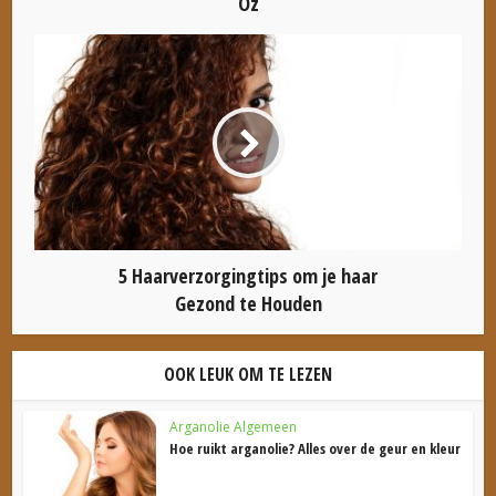
Oz
5 Haarverzorgingtips om je haar
Gezond te Houden
OOK LEUK OM TE LEZEN
Arganolie Algemeen
Hoe ruikt arganolie? Alles over de geur en kleur