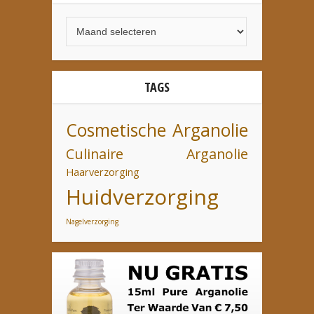
TAGS
Cosmetische Arganolie
Culinaire Arganolie
Haarverzorging
Huidverzorging
Nagelverzorging