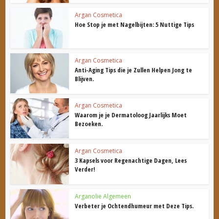
Argan Cosmetica
Hoe Stop je met Nagelbijten: 5 Nuttige Tips
Argan Cosmetica
Anti-Aging Tips die je Zullen Helpen Jong te
Blijven.
Argan Cosmetica
Waarom je je Dermatoloog Jaarlijks Moet
Bezoeken.
Argan Cosmetica
3 Kapsels voor Regenachtige Dagen, Lees
Verder!
Arganolie Algemeen
Verbeter je Ochtendhumeur met Deze Tips.