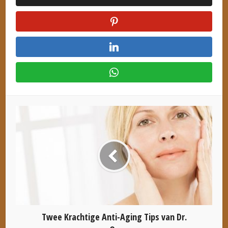
Twee Krachtige Anti-Aging Tips van Dr.