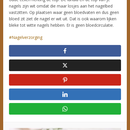
nagels zijn wit omdat die maar losjes aan het nagelbed
vastzitten. Op plaatsen waar geen bloedvaten en dus geen
bloed zit ziet de nagel er wit uit. Dat is ook waarom lijken
bleke tot witte nagels hebben. Er is geen bloedcirculatie.
Nagelverzorging