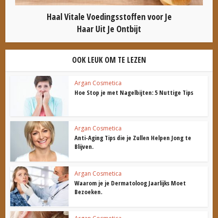
Haal Vitale Voedingsstoffen voor Je
Haar Uit Je Ontbijt
OOK LEUK OM TE LEZEN
Argan Cosmetica
Hoe Stop je met Nagelbijten: 5 Nuttige Tips
Argan Cosmetica
Anti-Aging Tips die je Zullen Helpen Jong te
Blijven.
Argan Cosmetica
Waarom je je Dermatoloog Jaarlijks Moet
Bezoeken.