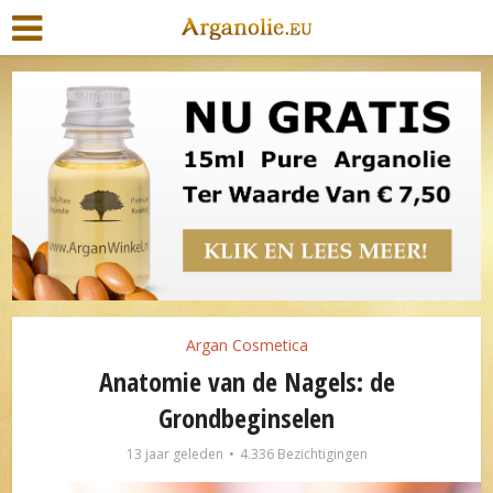
Argan Cosmetica
Anatomie van de Nagels: de
Grondbeginselen
13 jaar geleden
4.336 Bezichtigingen