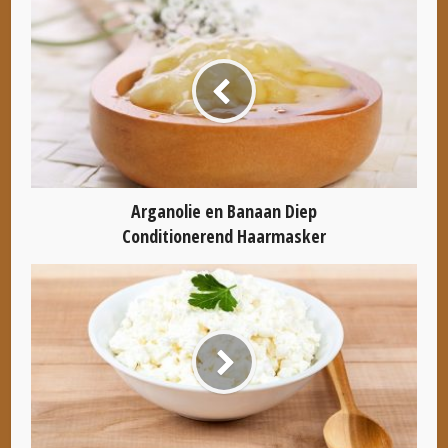
Arganolie en Banaan Diep
Conditionerend Haarmasker