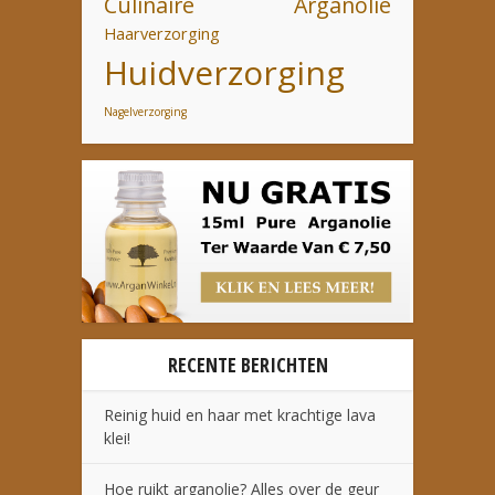
Culinaire Arganolie
Haarverzorging
Huidverzorging
Nagelverzorging
RECENTE BERICHTEN
Reinig huid en haar met krachtige lava
klei!
Hoe ruikt arganolie? Alles over de geur