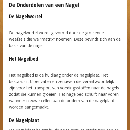
De Onderdelen van een Nagel
De Nagelwortel
De nagelwortel wordt gevormd door de groeiende
weefsels die we “matrix” noemen. Deze bevindt zich aan de
basis van de nagel.
Het Nagelbed
Het nagelbed is de huidlaag onder de nagelplaat. Het
bestaat uit bloedvaten en zenuwen die verantwoordelijk
zijn voor het transport van voedingsstoffen naar de nagels
zodat die kunnen groeien. Het nagelbed schuift naar voren
wanneer nieuwe cellen aan de bodem van de nagelplaat
worden aangemaakt.
De Nagelplaat