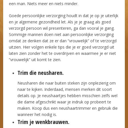
een man. Niets meer en niets minder.
Goede persoonlijke verzorging houdt in dat je op je uiterlijk
en je algemene gezondheid let. Als je je graag als goed
verzorgd persoon wil presenteren, ga dan vooral je gang.
Sommige mannen doen niet aan persoonlijke verzorging
omdat ze denken dat ze er dan “vrouwelijk” of te verzorgd
uitzien. Hier volgen enkele tips die je er goed verzorgd uit
laten zien zonder het te overdrijven en waarmee je er niet
“vrouwelijk” uit komt te zien.
Trim die neusharen.
Neusharen die naar buiten steken zijn onplezierig om
naar te kijken. Inderdaad, mensen merken dit soort
details op. Je neushaartjes hebben misschien zelfs wel
die dame afgeschrikt waar je indruk op probeert te
maken. Koop dus een neushaartrimmer en gebruik die
wanneer het nodig is.
Trim je wenkbrauwen.