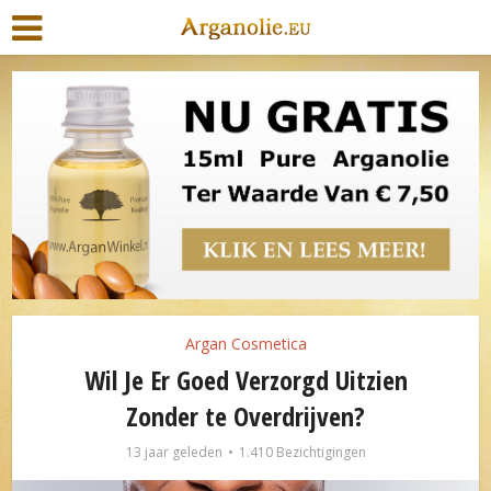
Argan Cosmetica
Wil Je Er Goed Verzorgd Uitzien
Zonder te Overdrijven?
13 jaar geleden
1.410 Bezichtigingen