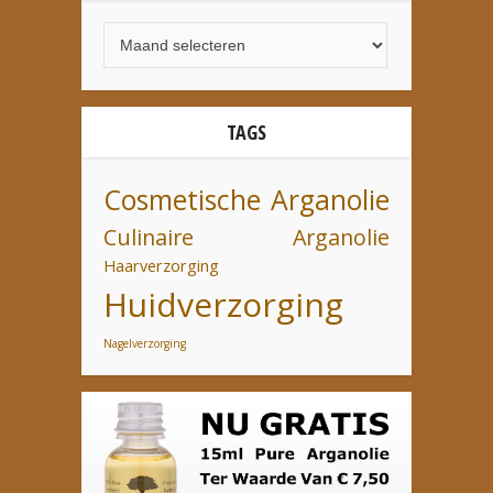
TAGS
Cosmetische Arganolie
Culinaire Arganolie
Haarverzorging
Huidverzorging
Nagelverzorging