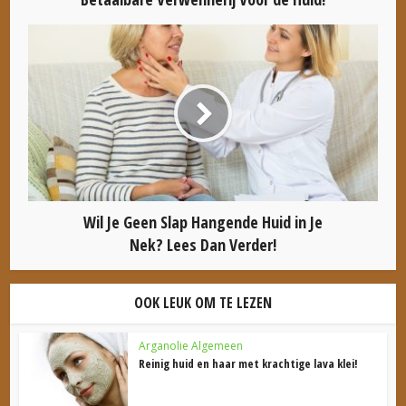
Wil Je Geen Slap Hangende Huid in Je
Nek? Lees Dan Verder!
OOK LEUK OM TE LEZEN
Arganolie Algemeen
Reinig huid en haar met krachtige lava klei!