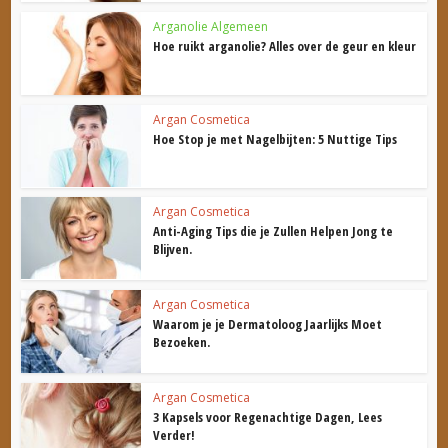
Arganolie Algemeen
Hoe ruikt arganolie? Alles over de geur en kleur
Argan Cosmetica
Hoe Stop je met Nagelbijten: 5 Nuttige Tips
Argan Cosmetica
Anti-Aging Tips die je Zullen Helpen Jong te
Blijven.
Argan Cosmetica
Waarom je je Dermatoloog Jaarlijks Moet
Bezoeken.
Argan Cosmetica
3 Kapsels voor Regenachtige Dagen, Lees
Verder!