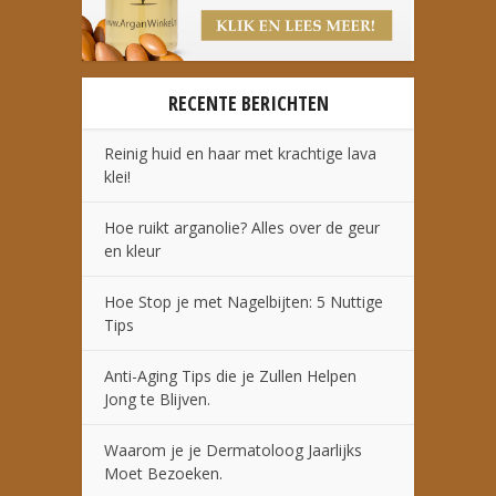
RECENTE BERICHTEN
Reinig huid en haar met krachtige lava
klei!
Hoe ruikt arganolie? Alles over de geur
en kleur
Hoe Stop je met Nagelbijten: 5 Nuttige
Tips
Anti-Aging Tips die je Zullen Helpen
Jong te Blijven.
Waarom je je Dermatoloog Jaarlijks
Moet Bezoeken.