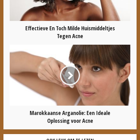
Effectieve En Toch Milde Huismiddeltjes
Tegen Acne
Marokkaanse Arganolie: Een Ideale
Oplossing voor Acne