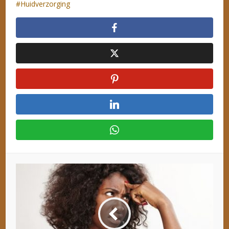
Huidverzorging