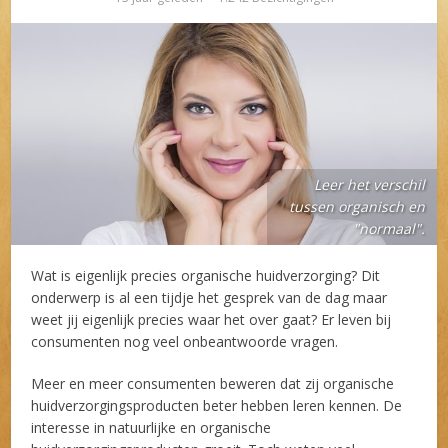
Leer het verschil
tussen organisch en
"normaal".
Wat is eigenlijk precies organische huidverzorging? Dit
onderwerp is al een tijdje het gesprek van de dag maar
weet jij eigenlijk precies waar het over gaat? Er leven bij
consumenten nog veel onbeantwoorde vragen.
Meer en meer consumenten beweren dat zij organische
huidverzorgingsproducten beter hebben leren kennen. De
interesse in natuurlijke en organische