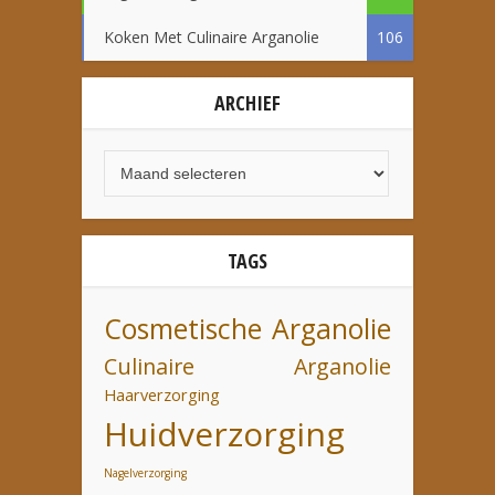
Koken Met Culinaire Arganolie
106
ARCHIEF
TAGS
Cosmetische Arganolie
Culinaire Arganolie
Haarverzorging
Huidverzorging
Nagelverzorging