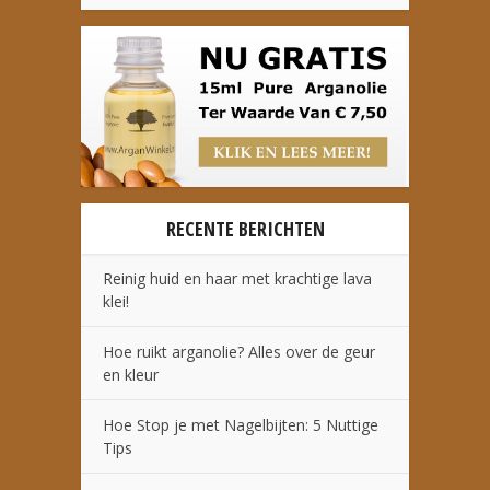
RECENTE BERICHTEN
Reinig huid en haar met krachtige lava
klei!
Hoe ruikt arganolie? Alles over de geur
en kleur
Hoe Stop je met Nagelbijten: 5 Nuttige
Tips