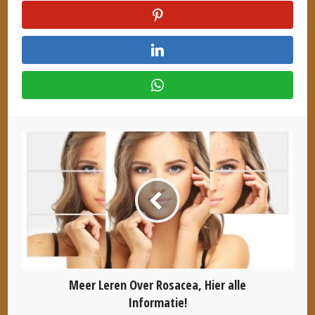
Meer Leren Over Rosacea, Hier alle
Informatie!