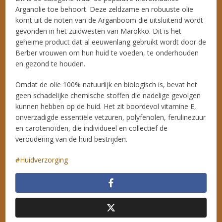
Arganolie toe behoort. Deze zeldzame en robuuste olie
komt uit de noten van de Arganboom die uitsluitend wordt
gevonden in het zuidwesten van Marokko. Dit is het
geheime product dat al eeuwenlang gebruikt wordt door de
Berber vrouwen om hun huid te voeden, te onderhouden
en gezond te houden.
Omdat de olie 100% natuurlijk en biologisch is, bevat het
geen schadelijke chemische stoffen die nadelige gevolgen
kunnen hebben op de huid. Het zit boordevol vitamine E,
onverzadigde essentiële vetzuren, polyfenolen, ferulinezuur
en carotenoïden, die individueel en collectief de
veroudering van de huid bestrijden.
Huidverzorging