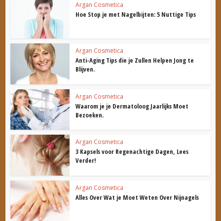
Argan Cosmetica
Hoe Stop je met Nagelbijten: 5 Nuttige Tips
Argan Cosmetica
Anti-Aging Tips die je Zullen Helpen Jong te
Blijven.
Argan Cosmetica
Waarom je je Dermatoloog Jaarlijks Moet
Bezoeken.
Argan Cosmetica
3 Kapsels voor Regenachtige Dagen, Lees
Verder!
Argan Cosmetica
Alles Over Wat je Moet Weten Over Nijnagels