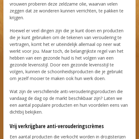
vrouwen proberen deze zeldzame olie, waarvan velen
zeggen dat ze wonderen kunnen verrichten, te pakken te
krijgen.
Hoewel er veel dingen zijn die je kunt doen en producten
die je kunt gebruiken om de tekenen van veroudering te
vertragen, komt het er uiteindelijk allemaal op neer wat
werkt voor jou. Maar toch, de belangrijkste regel van het
hebben van een gezonde huid is het volgen van een
gezonde levensstijl. Door een gezonde levensstijl te
volgen, kunnen de schoonheidsproducten die je gebruikt
om jezelf mooier te maken ook hun werk doen.
Wat zijn de verschillende anti-verouderingsproducten die
vandaag de dag op de markt beschikbaar zijn? Laten we
een aantal populaire producten en hun voordelen eens van
dichtbij bekijken.
Vrij verkrijgbare anti-verouderingscrèmes
Een aantal producten die verkocht worden in drogisterijen