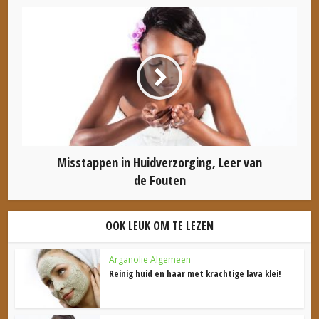
Misstappen in Huidverzorging, Leer van
de Fouten
OOK LEUK OM TE LEZEN
Arganolie Algemeen
Reinig huid en haar met krachtige lava klei!