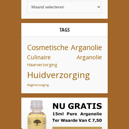
TAGS
Cosmetische Arganolie
Culinaire Arganolie
Haarverzorging
Huidverzorging
Nagelverzorging