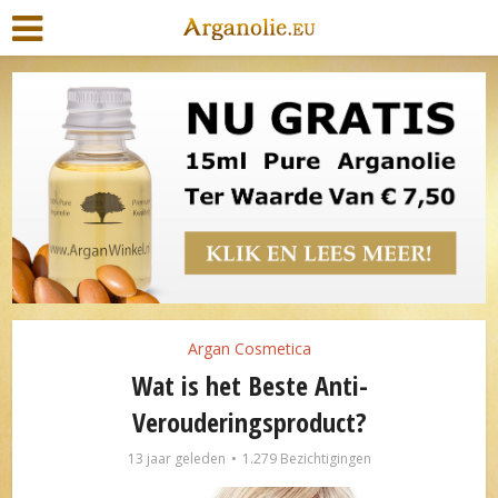
Argan Cosmetica
Wat is het Beste Anti-
Verouderingsproduct?
13 jaar geleden
1.279 Bezichtigingen