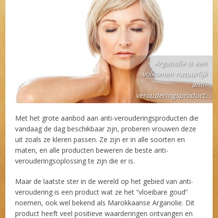
Arganolie is een
volkomen natuurlijk
anti-
verouderingsproduct.
Met het grote aanbod aan anti-verouderingsproducten die
vandaag de dag beschikbaar zijn, proberen vrouwen deze
uit zoals ze kleren passen. Ze zijn er in alle soorten en
maten, en alle producten beweren de beste anti-
verouderingsoplossing te zijn die er is.
Maar de laatste ster in de wereld op het gebied van anti-
veroudering is een product wat ze het “vloeibare goud”
noemen, ook wel bekend als Marokkaanse Arganolie. Dit
product heeft veel positieve waarderingen ontvangen en