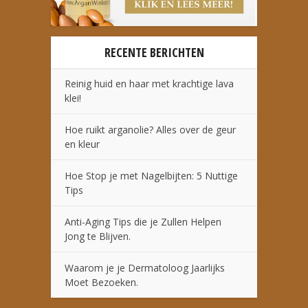
RECENTE BERICHTEN
Reinig huid en haar met krachtige lava
klei!
Hoe ruikt arganolie? Alles over de geur
en kleur
Hoe Stop je met Nagelbijten: 5 Nuttige
Tips
Anti-Aging Tips die je Zullen Helpen
Jong te Blijven.
Waarom je je Dermatoloog Jaarlijks
Moet Bezoeken.