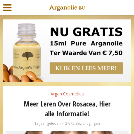
Argan Cosmetica
Meer Leren Over Rosacea, Hier
alle Informatie!
13 jaar geleden
2.975 Bezichtigingen