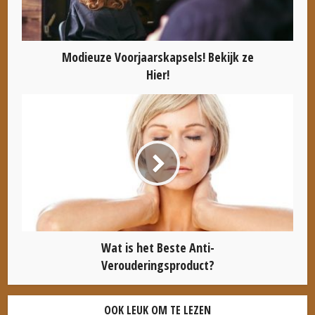
Modieuze Voorjaarskapsels! Bekijk ze
Hier!
Wat is het Beste Anti-
Verouderingsproduct?
OOK LEUK OM TE LEZEN