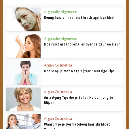
Arganolie Algemeen
Reinig huid en haar met krachtige lava klei!
Arganolie Algemeen
Hoe ruikt arganolie? Alles over de geur en kleur
Argan Cosmetica
Hoe Stop je met Nagelbijten: 5 Nuttige Tips
Argan Cosmetica
Anti-Aging Tips die je Zullen Helpen Jong te
Blijven.
Argan Cosmetica
Waarom je je Dermatoloog Jaarlijks Moet