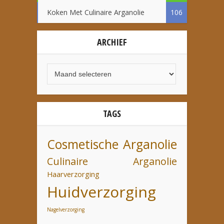
Koken Met Culinaire Arganolie
106
ARCHIEF
TAGS
Cosmetische Arganolie
Culinaire Arganolie
Haarverzorging
Huidverzorging
Nagelverzorging