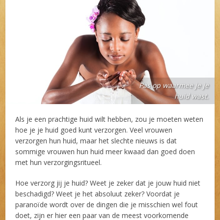
Pas op waarmee je je
huid wast.
Als je een prachtige huid wilt hebben, zou je moeten weten
hoe je je huid goed kunt verzorgen. Veel vrouwen
verzorgen hun huid, maar het slechte nieuws is dat
sommige vrouwen hun huid meer kwaad dan goed doen
met hun verzorgingsritueel.
Hoe verzorg jij je huid? Weet je zeker dat je jouw huid niet
beschadigd? Weet je het absoluut zeker? Voordat je
paranoïde wordt over de dingen die je misschien wel fout
doet, zijn er hier een paar van de meest voorkomende