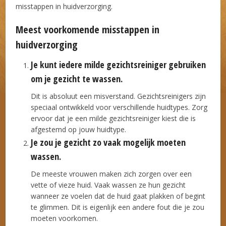
misstappen in huidverzorging.
Meest voorkomende misstappen in
huidverzorging
Je kunt iedere milde gezichtsreiniger gebruiken
om je gezicht te wassen.
Dit is absoluut een misverstand. Gezichtsreinigers zijn
speciaal ontwikkeld voor verschillende huidtypes. Zorg
ervoor dat je een milde gezichtsreiniger kiest die is
afgestemd op jouw huidtype.
Je zou je gezicht zo vaak mogelijk moeten
wassen.
De meeste vrouwen maken zich zorgen over een
vette of vieze huid. Vaak wassen ze hun gezicht
wanneer ze voelen dat de huid gaat plakken of begint
te glimmen. Dit is eigenlijk een andere fout die je zou
moeten voorkomen.