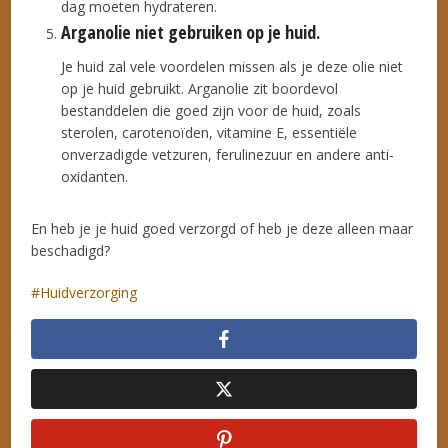
dag moeten hydrateren.
Arganolie niet gebruiken op je huid.
Je huid zal vele voordelen missen als je deze olie niet
op je huid gebruikt. Arganolie zit boordevol
bestanddelen die goed zijn voor de huid, zoals
sterolen, carotenoïden, vitamine E, essentiële
onverzadigde vetzuren, ferulinezuur en andere anti-
oxidanten.
En heb je je huid goed verzorgd of heb je deze alleen maar
beschadigd?
Huidverzorging