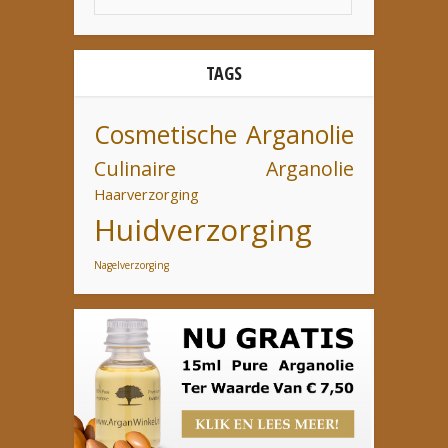
TAGS
Cosmetische Arganolie
Culinaire Arganolie
Haarverzorging
Huidverzorging
Nagelverzorging