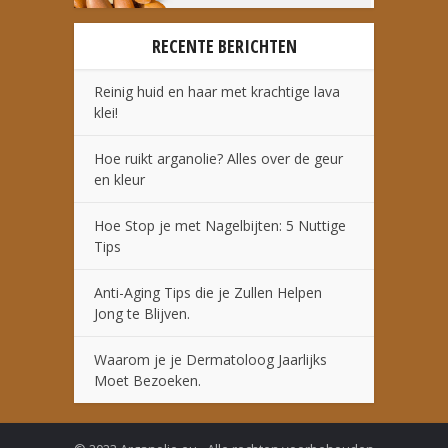
RECENTE BERICHTEN
Reinig huid en haar met krachtige lava
klei!
Hoe ruikt arganolie? Alles over de geur
en kleur
Hoe Stop je met Nagelbijten: 5 Nuttige
Tips
Anti-Aging Tips die je Zullen Helpen
Jong te Blijven.
Waarom je je Dermatoloog Jaarlijks
Moet Bezoeken.