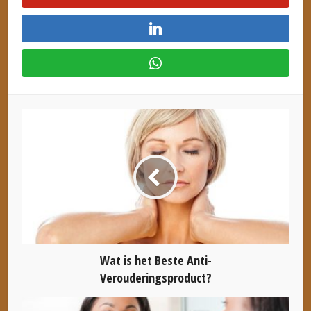
Wat is het Beste Anti-
Verouderingsproduct?