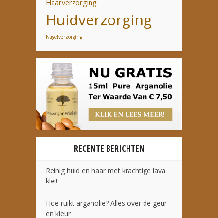
Haarverzorging
Huidverzorging
Nagelverzorging
RECENTE BERICHTEN
Reinig huid en haar met krachtige lava
klei!
Hoe ruikt arganolie? Alles over de geur
en kleur