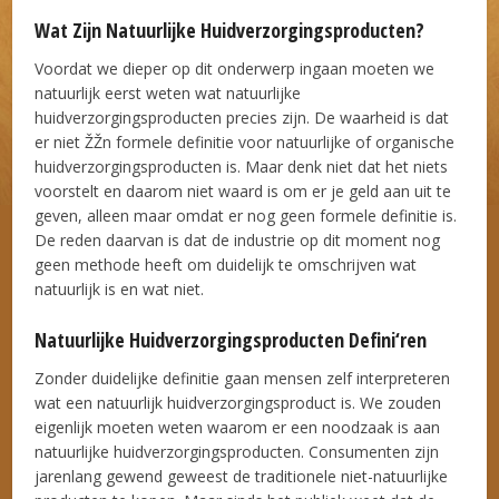
Wat Zijn Natuurlijke Huidverzorgingsproducten?
Voordat we dieper op dit onderwerp ingaan moeten we
natuurlijk eerst weten wat natuurlijke
huidverzorgingsproducten precies zijn. De waarheid is dat
er niet ŽŽn formele definitie voor natuurlijke of organische
huidverzorgingsproducten is. Maar denk niet dat het niets
voorstelt en daarom niet waard is om er je geld aan uit te
geven, alleen maar omdat er nog geen formele definitie is.
De reden daarvan is dat de industrie op dit moment nog
geen methode heeft om duidelijk te omschrijven wat
natuurlijk is en wat niet.
Natuurlijke Huidverzorgingsproducten Defini‘ren
Zonder duidelijke definitie gaan mensen zelf interpreteren
wat een natuurlijk huidverzorgingsproduct is. We zouden
eigenlijk moeten weten waarom er een noodzaak is aan
natuurlijke huidverzorgingsproducten. Consumenten zijn
jarenlang gewend geweest de traditionele niet-natuurlijke