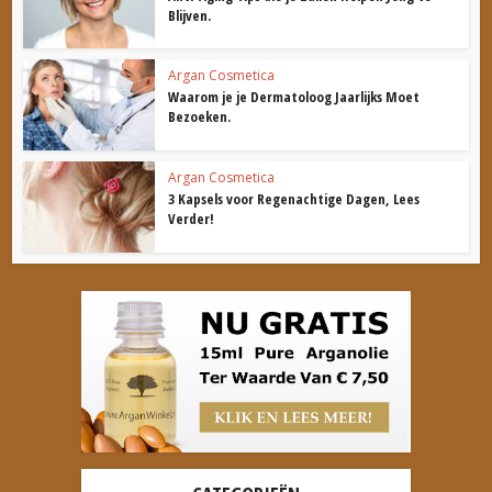
Blijven.
Argan Cosmetica
Waarom je je Dermatoloog Jaarlijks Moet
Bezoeken.
Argan Cosmetica
3 Kapsels voor Regenachtige Dagen, Lees
Verder!