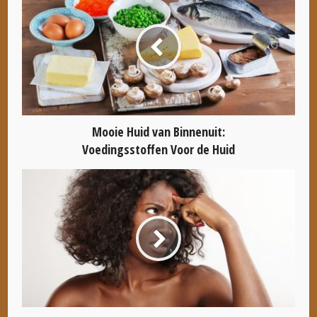
Mooie Huid van Binnenuit:
Voedingsstoffen Voor de Huid