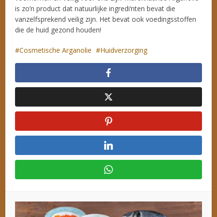
is zo’n product dat natuurlijke ingredi‘nten bevat die
vanzelfsprekend veilig zijn. Het bevat ook voedingsstoffen
die de huid gezond houden!
Cosmetische Arganolie
Huidverzorging