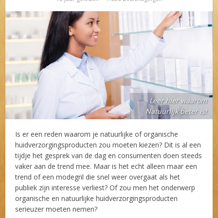
Leer hier waarom
Natuurlijk beter is!
Is er een reden waarom je natuurlijke of organische
huidverzorgingsproducten zou moeten kiezen? Dit is al een
tijdje het gesprek van de dag en consumenten doen steeds
vaker aan de trend mee. Maar is het echt alleen maar een
trend of een modegril die snel weer overgaat als het
publiek zijn interesse verliest? Of zou men het onderwerp
organische en natuurlijke huidverzorgingsproducten
serieuzer moeten nemen?