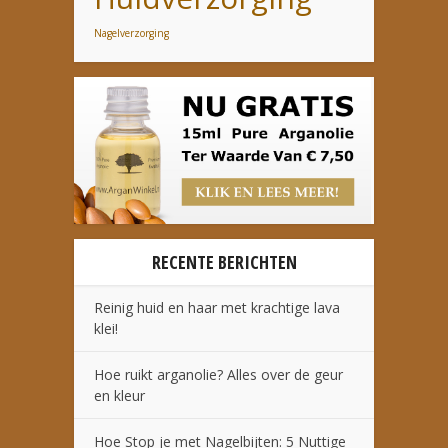
Nagelverzorging
RECENTE BERICHTEN
Reinig huid en haar met krachtige lava
klei!
Hoe ruikt arganolie? Alles over de geur
en kleur
Hoe Stop je met Nagelbijten: 5 Nuttige