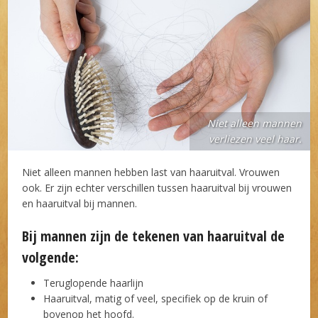
Niet alleen mannen
verliezen veel haar.
Niet alleen mannen hebben last van haaruitval. Vrouwen
ook. Er zijn echter verschillen tussen haaruitval bij vrouwen
en haaruitval bij mannen.
Bij mannen zijn de tekenen van haaruitval de
volgende:
Teruglopende haarlijn
Haaruitval, matig of veel, specifiek op de kruin of
bovenop het hoofd.