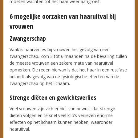
moeten wachten tot het haar weer aangroeit.
6 mogelijke oorzaken van haaruitval bij
vrouwen
Zwangerschap
Vaak is haarverlies bij vrouwen het gevolg van een
zwangerschap. Zo’n 3 tot 6 maanden na de bevalling zullen
de meeste vrouwen een zekere mate van haaruitval
opmerken. De reden hiervan is dat het haar in een rustfase
belandt als gevolg van de fysiologische effecten van de
zwangerschap op het lichaam.
Strenge diëten en gewichtsverlies
Veel vrouwen zijn zich er niet van bewust dat strenge
diëten volgen en te snel veel kilo’s verliezen enorme
effecten op het lichaam kunnen hebben, waaronder
haaruitval.