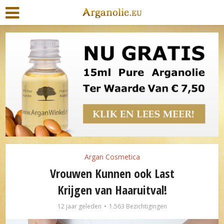
Argan Cosmetica
Vrouwen Kunnen ook Last
Krijgen van Haaruitval!
12 jaar geleden
1.563 Bezichtigingen