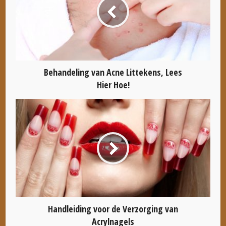
Behandeling van Acne Littekens, Lees
Hier Hoe!
Handleiding voor de Verzorging van
Acrylnagels