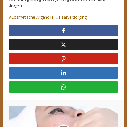
drogen.
Cosmetische Arganolie
Haarverzorging