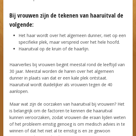
Bij vrouwen zijn de tekenen van haaruitval de
volgende:
Het haar wordt over het algemeen dunner, niet op een
specifieke plek, maar verspreid over het hele hoofd.
Haaruitval op de kruin of de haarlijn.
Haarverlies bij vrouwen begint meestal rond de leeftijd van
30 jaar. Meestal worden de haren over het algemeen
dunner in plaats van dat er een kale plek ontstaat.
Haaruitval wordt duidelijker als vrouwen tegen de 40
aanlopen.
Maar wat zijn de oorzaken van haaruitval bij vrouwen? Het
is belangrijk om de factoren te kennen die haaruitval
kunnen veroorzaken, zodat vrouwen die eraan lijden weten
of het probleem ernstig genoeg is om medisch advies in te
winnen of dat het niet al te ernstig is en ze gewoon