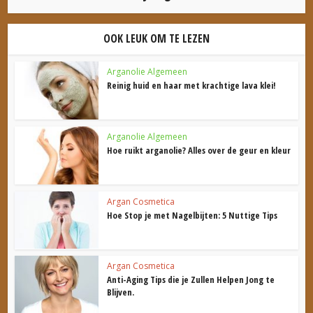
OOK LEUK OM TE LEZEN
Arganolie Algemeen
Reinig huid en haar met krachtige lava klei!
Arganolie Algemeen
Hoe ruikt arganolie? Alles over de geur en kleur
Argan Cosmetica
Hoe Stop je met Nagelbijten: 5 Nuttige Tips
Argan Cosmetica
Anti-Aging Tips die je Zullen Helpen Jong te
Blijven.