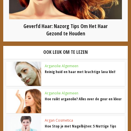
Geverfd Haar: Nazorg Tips Om Het Haar
Gezond te Houden
OOK LEUK OM TE LEZEN
Arganolie Algemeen
Reinig huid en haar met krachtige lava klei!
Arganolie Algemeen
Hoe ruikt arganolie? Alles over de geur en kleur
Argan Cosmetica
Hoe Stop je met Nagelbijten: 5 Nuttige Tips