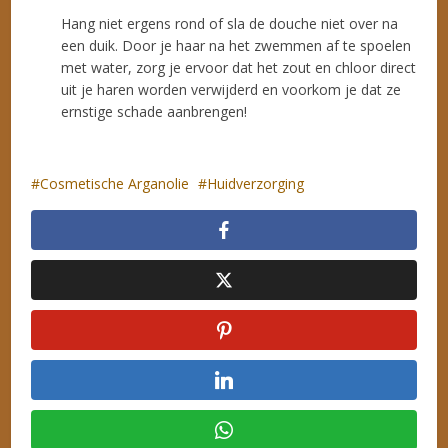
Hang niet ergens rond of sla de douche niet over na
een duik. Door je haar na het zwemmen af te spoelen
met water, zorg je ervoor dat het zout en chloor direct
uit je haren worden verwijderd en voorkom je dat ze
ernstige schade aanbrengen!
Cosmetische Arganolie
Huidverzorging