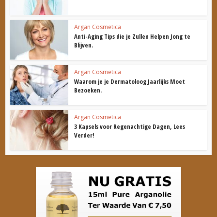
Argan Cosmetica
Anti-Aging Tips die je Zullen Helpen Jong te
Blijven.
Argan Cosmetica
Waarom je je Dermatoloog Jaarlijks Moet
Bezoeken.
Argan Cosmetica
3 Kapsels voor Regenachtige Dagen, Lees
Verder!