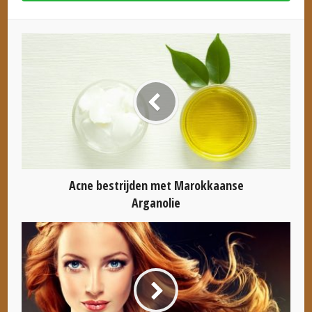
Acne bestrijden met Marokkaanse
Arganolie