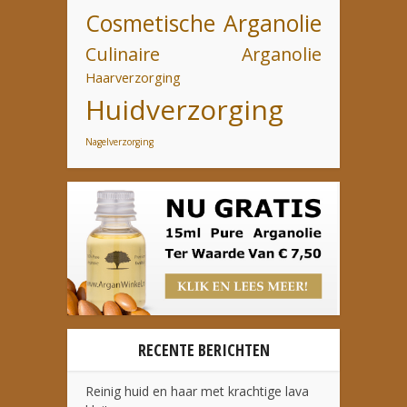
Cosmetische Arganolie
Culinaire Arganolie
Haarverzorging
Huidverzorging
Nagelverzorging
RECENTE BERICHTEN
Reinig huid en haar met krachtige lava