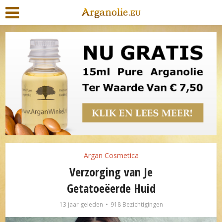
Argan Cosmetica
Verzorging van Je
Getatoeëerde Huid
13 jaar geleden
918 Bezichtigingen