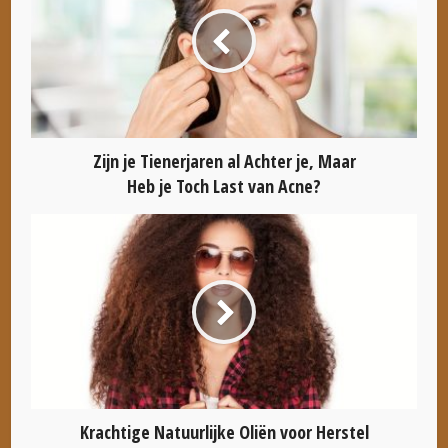
Zijn je Tienerjaren al Achter je, Maar
Heb je Toch Last van Acne?
Krachtige Natuurlijke Oliën voor Herstel