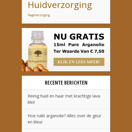
Huidverzorging
Nagelverzorging
RECENTE BERICHTEN
Reinig huid en haar met krachtige lava
klei!
Hoe ruikt arganolie? Alles over de geur
en kleur