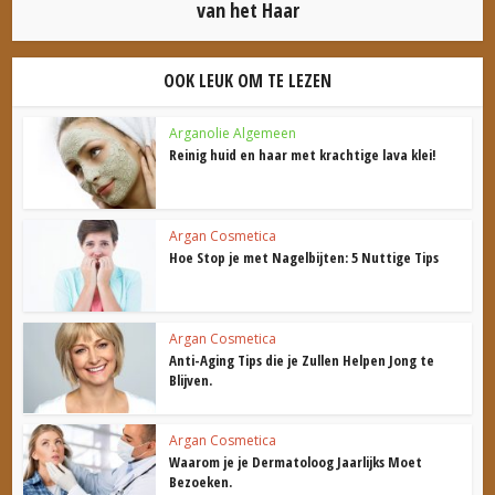
van het Haar
OOK LEUK OM TE LEZEN
Arganolie Algemeen
Reinig huid en haar met krachtige lava klei!
Argan Cosmetica
Hoe Stop je met Nagelbijten: 5 Nuttige Tips
Argan Cosmetica
Anti-Aging Tips die je Zullen Helpen Jong te
Blijven.
Argan Cosmetica
Waarom je je Dermatoloog Jaarlijks Moet
Bezoeken.