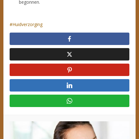
begonnen.
Huidverzorging