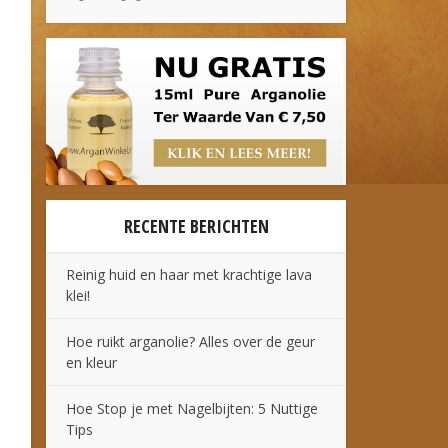
RECENTE BERICHTEN
Reinig huid en haar met krachtige lava
klei!
Hoe ruikt arganolie? Alles over de geur
en kleur
Hoe Stop je met Nagelbijten: 5 Nuttige
Tips