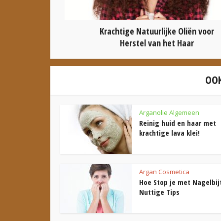
Krachtige Natuurlijke Oliën voor
Herstel van het Haar
OOK
Arganolie Algemeen
Reinig huid en haar met
krachtige lava klei!
Argan Cosmetica
Hoe Stop je met Nagelbij
Nuttige Tips