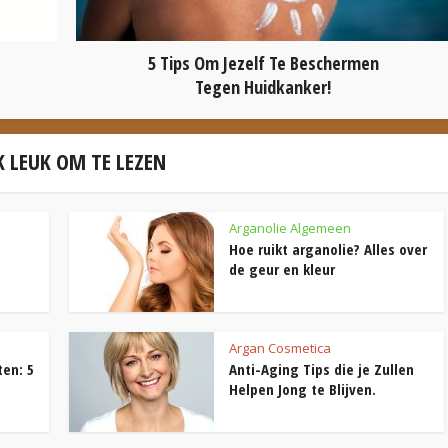
5 Tips Om Jezelf Te Beschermen
Tegen Huidkanker!
 LEUK OM TE LEZEN
Arganolie Algemeen
Hoe ruikt arganolie? Alles over
de geur en kleur
Argan Cosmetica
ten: 5
Anti-Aging Tips die je Zullen
Helpen Jong te Blijven.