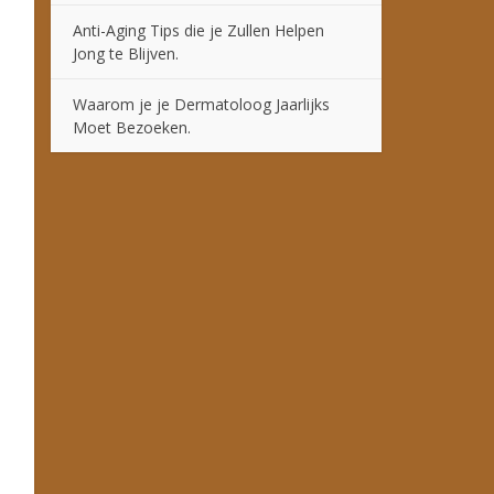
Anti-Aging Tips die je Zullen Helpen
Jong te Blijven.
Waarom je je Dermatoloog Jaarlijks
Moet Bezoeken.