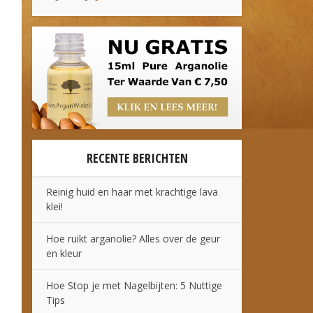
RECENTE BERICHTEN
Reinig huid en haar met krachtige lava
klei!
Hoe ruikt arganolie? Alles over de geur
en kleur
Hoe Stop je met Nagelbijten: 5 Nuttige
Tips