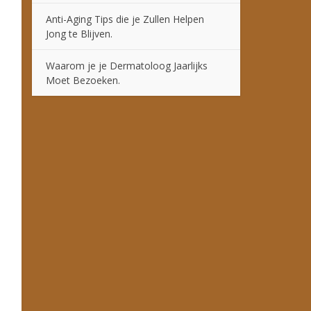
Anti-Aging Tips die je Zullen Helpen
Jong te Blijven.
Waarom je je Dermatoloog Jaarlijks
Moet Bezoeken.