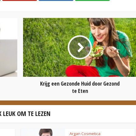
Krijg een Gezonde Huid door Gezond
te Eten
 LEUK OM TE LEZEN
Argan Cosmetica