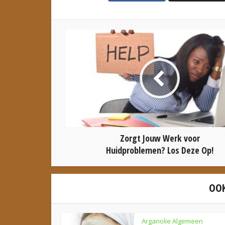
Zorgt Jouw Werk voor
Huidproblemen? Los Deze Op!
OOK
Arganolie Algemeen