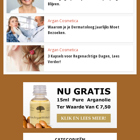
Blijven.
Argan Cosmetica
Waarom je je Dermatoloog Jaarlijks Moet
Bezoeken.
Argan Cosmetica
3 Kapsels voor Regenachtige Dagen, Lees
Verder!
CATEGORIEËN