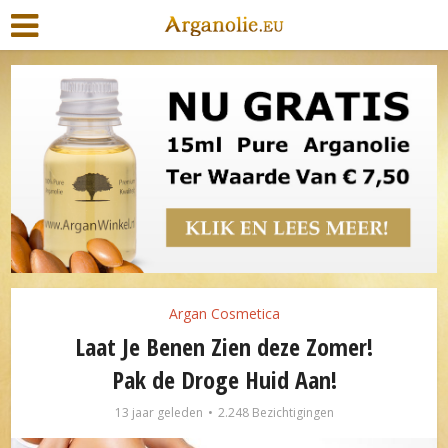
Argan Cosmetica
Laat Je Benen Zien deze Zomer!
Pak de Droge Huid Aan!
13 jaar geleden
2.248 Bezichtigingen