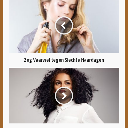
Zeg Vaarwel tegen Slechte Haardagen