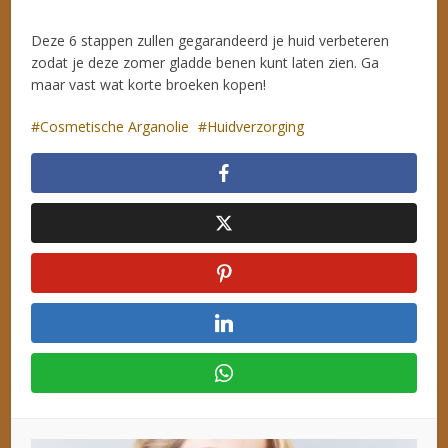
Deze 6 stappen zullen gegarandeerd je huid verbeteren
zodat je deze zomer gladde benen kunt laten zien. Ga
maar vast wat korte broeken kopen!
Cosmetische Arganolie
Huidverzorging