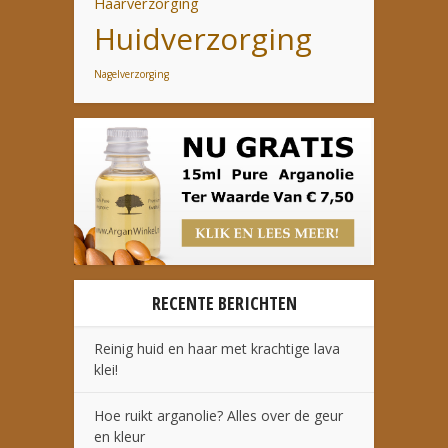
Haarverzorging
Huidverzorging
Nagelverzorging
RECENTE BERICHTEN
Reinig huid en haar met krachtige lava
klei!
Hoe ruikt arganolie? Alles over de geur
en kleur