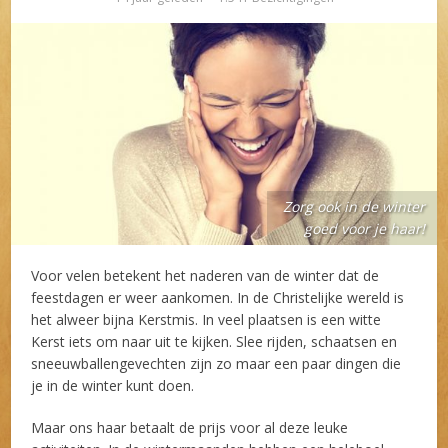
Zorg ook in de winter
goed voor je haar!
Voor velen betekent het naderen van de winter dat de
feestdagen er weer aankomen. In de Christelijke wereld is
het alweer bijna Kerstmis. In veel plaatsen is een witte
Kerst iets om naar uit te kijken. Slee rijden, schaatsen en
sneeuwballengevechten zijn zo maar een paar dingen die
je in de winter kunt doen.
Maar ons haar betaalt de prijs voor al deze leuke