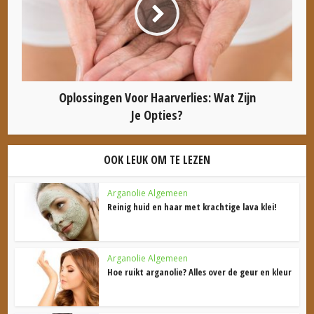
Oplossingen Voor Haarverlies: Wat Zijn
Je Opties?
OOK LEUK OM TE LEZEN
Arganolie Algemeen
Reinig huid en haar met krachtige lava klei!
Arganolie Algemeen
Hoe ruikt arganolie? Alles over de geur en kleur