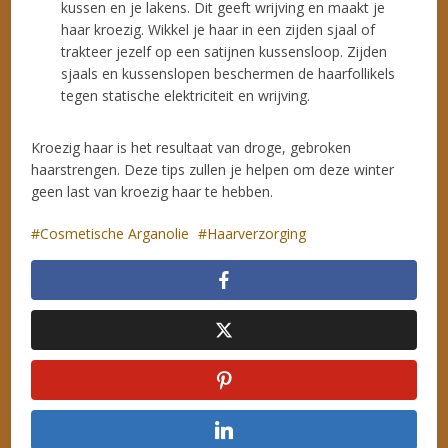
kussen en je lakens. Dit geeft wrijving en maakt je
haar kroezig. Wikkel je haar in een zijden sjaal of
trakteer jezelf op een satijnen kussensloop. Zijden
sjaals en kussenslopen beschermen de haarfollikels
tegen statische elektriciteit en wrijving.
Kroezig haar is het resultaat van droge, gebroken
haarstrengen. Deze tips zullen je helpen om deze winter
geen last van kroezig haar te hebben.
Cosmetische Arganolie
Haarverzorging