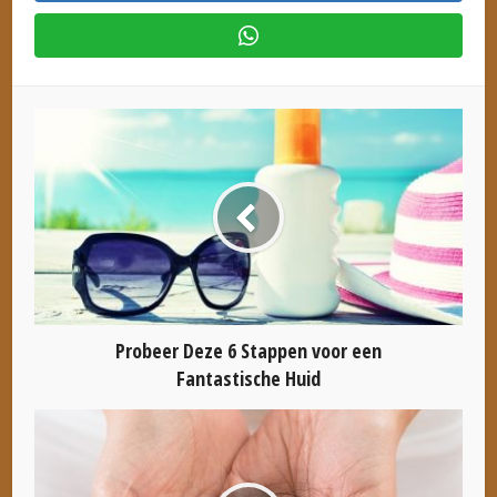
Probeer Deze 6 Stappen voor een
Fantastische Huid