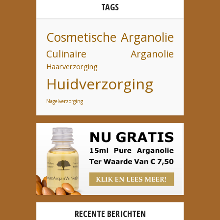
TAGS
Cosmetische Arganolie
Culinaire Arganolie
Haarverzorging
Huidverzorging
Nagelverzorging
RECENTE BERICHTEN