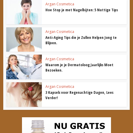
Argan Cosmetica
Hoe Stop je met Nagelbijten: 5 Nuttige Tips
Argan Cosmetica
Anti-Aging Tips die je Zullen Helpen Jong te
Blijven.
Argan Cosmetica
Waarom je je Dermatoloog Jaarlijks Moet
Bezoeken.
Argan Cosmetica
3 Kapsels voor Regenachtige Dagen, Lees
Verder!