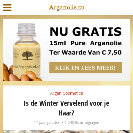
Argan Cosmetica
Is de Winter Vervelend voor je
Haar?
14 jaar geleden
1.248 Bezichtigingen