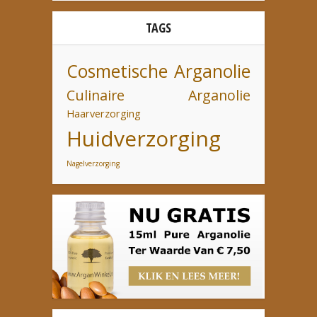
TAGS
Cosmetische Arganolie
Culinaire Arganolie
Haarverzorging
Huidverzorging
Nagelverzorging