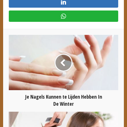
Je Nagels Kunnen te Lijden Hebben In
De Winter