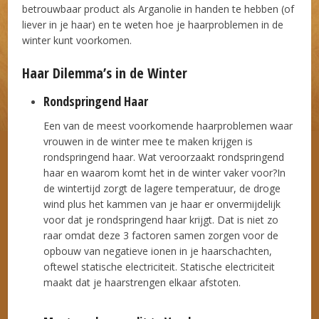
betrouwbaar product als Arganolie in handen te hebben (of
liever in je haar) en te weten hoe je haarproblemen in de
winter kunt voorkomen.
Haar Dilemma’s in de Winter
Rondspringend Haar
Een van de meest voorkomende haarproblemen waar
vrouwen in de winter mee te maken krijgen is
rondspringend haar. Wat veroorzaakt rondspringend
haar en waarom komt het in de winter vaker voor?In
de wintertijd zorgt de lagere temperatuur, de droge
wind plus het kammen van je haar er onvermijdelijk
voor dat je rondspringend haar krijgt. Dat is niet zo
raar omdat deze 3 factoren samen zorgen voor de
opbouw van negatieve ionen in je haarschachten,
oftewel statische electriciteit. Statische electriciteit
maakt dat je haarstrengen elkaar afstoten.