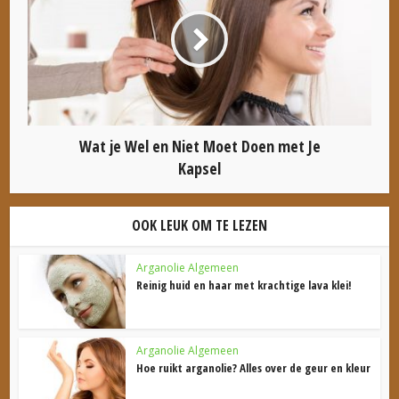
Wat je Wel en Niet Moet Doen met Je
Kapsel
OOK LEUK OM TE LEZEN
Arganolie Algemeen
Reinig huid en haar met krachtige lava klei!
Arganolie Algemeen
Hoe ruikt arganolie? Alles over de geur en kleur