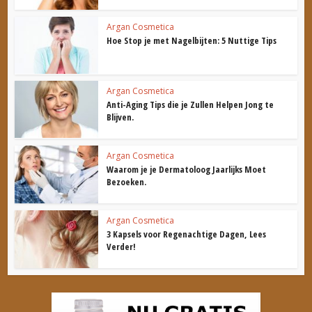
Argan Cosmetica
Hoe Stop je met Nagelbijten: 5 Nuttige Tips
Argan Cosmetica
Anti-Aging Tips die je Zullen Helpen Jong te
Blijven.
Argan Cosmetica
Waarom je je Dermatoloog Jaarlijks Moet
Bezoeken.
Argan Cosmetica
3 Kapsels voor Regenachtige Dagen, Lees
Verder!