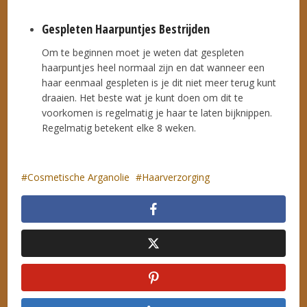
Gespleten Haarpuntjes Bestrijden
Om te beginnen moet je weten dat gespleten
haarpuntjes heel normaal zijn en dat wanneer een
haar eenmaal gespleten is je dit niet meer terug kunt
draaien. Het beste wat je kunt doen om dit te
voorkomen is regelmatig je haar te laten bijknippen.
Regelmatig betekent elke 8 weken.
Cosmetische Arganolie
Haarverzorging