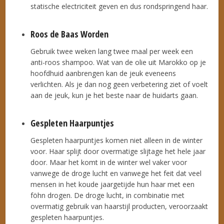
statische electriciteit geven en dus rondspringend haar.
Roos de Baas Worden
Gebruik twee weken lang twee maal per week een
anti-roos shampoo. Wat van de olie uit Marokko op je
hoofdhuid aanbrengen kan de jeuk eveneens
verlichten. Als je dan nog geen verbetering ziet of voelt
aan de jeuk, kun je het beste naar de huidarts gaan.
Gespleten Haarpuntjes
Gespleten haarpuntjes komen niet alleen in de winter
voor. Haar splijt door overmatige slijtage het hele jaar
door. Maar het komt in de winter wel vaker voor
vanwege de droge lucht en vanwege het feit dat veel
mensen in het koude jaargetijde hun haar met een
föhn drogen. De droge lucht, in combinatie met
overmatig gebruik van haarstijl producten, veroorzaakt
gespleten haarpuntjes.