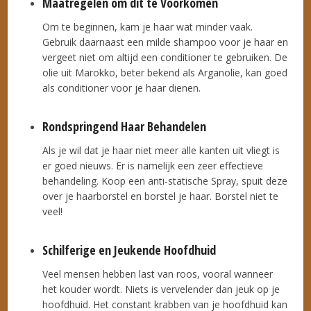
Maatregelen om dit te Voorkomen
Om te beginnen, kam je haar wat minder vaak.
Gebruik daarnaast een milde shampoo voor je haar en
vergeet niet om altijd een conditioner te gebruiken. De
olie uit Marokko, beter bekend als Arganolie, kan goed
als conditioner voor je haar dienen.
Rondspringend Haar Behandelen
Als je wil dat je haar niet meer alle kanten uit vliegt is
er goed nieuws. Er is namelijk een zeer effectieve
behandeling. Koop een anti-statische Spray, spuit deze
over je haarborstel en borstel je haar. Borstel niet te
veel!
Schilferige en Jeukende Hoofdhuid
Veel mensen hebben last van roos, vooral wanneer
het kouder wordt. Niets is vervelender dan jeuk op je
hoofdhuid. Het constant krabben van je hoofdhuid kan