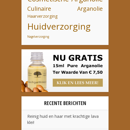
Culinaire Arganolie
Haarverzorging
Huidverzorging
Nagelverzorging
RECENTE BERICHTEN
Reinig huid en haar met krachtige lava
klei!