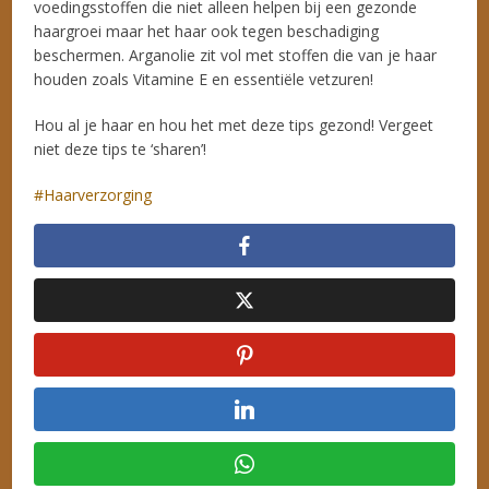
voedingsstoffen die niet alleen helpen bij een gezonde
haargroei maar het haar ook tegen beschadiging
beschermen. Arganolie zit vol met stoffen die van je haar
houden zoals Vitamine E en essentiële vetzuren!
Hou al je haar en hou het met deze tips gezond! Vergeet
niet deze tips te ‘sharen’!
Haarverzorging