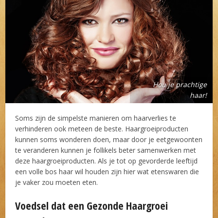
Hou je prachtige
haar!
Soms zijn de simpelste manieren om haarverlies te
verhinderen ook meteen de beste. Haargroeiproducten
kunnen soms wonderen doen, maar door je eetgewoonten
te veranderen kunnen je follikels beter samenwerken met
deze haargroeiproducten. Als je tot op gevorderde leeftijd
een volle bos haar wil houden zijn hier wat etenswaren die
je vaker zou moeten eten.
Voedsel dat een Gezonde Haargroei