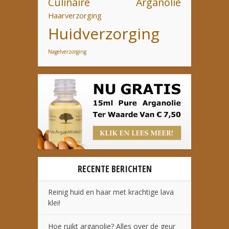
Culinaire Arganolie
Haarverzorging
Huidverzorging
Nagelverzorging
RECENTE BERICHTEN
Reinig huid en haar met krachtige lava
klei!
Hoe ruikt arganolie? Alles over de geur