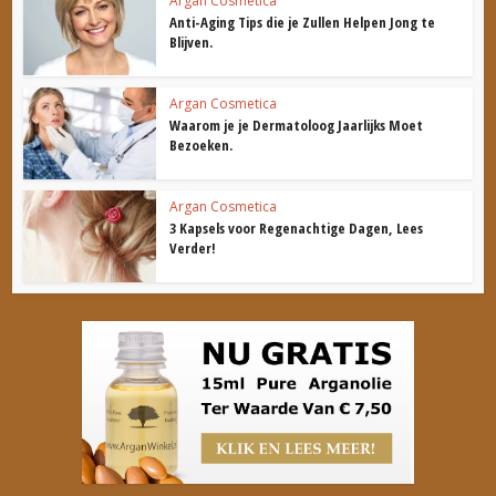
Argan Cosmetica
Anti-Aging Tips die je Zullen Helpen Jong te
Blijven.
Argan Cosmetica
Waarom je je Dermatoloog Jaarlijks Moet
Bezoeken.
Argan Cosmetica
3 Kapsels voor Regenachtige Dagen, Lees
Verder!