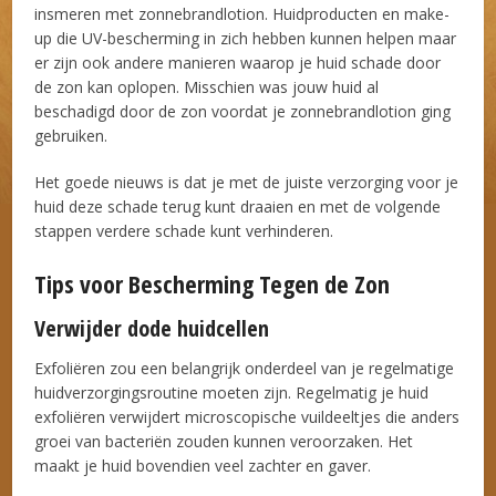
insmeren met zonnebrandlotion. Huidproducten en make-
up die UV-bescherming in zich hebben kunnen helpen maar
er zijn ook andere manieren waarop je huid schade door
de zon kan oplopen. Misschien was jouw huid al
beschadigd door de zon voordat je zonnebrandlotion ging
gebruiken.
Het goede nieuws is dat je met de juiste verzorging voor je
huid deze schade terug kunt draaien en met de volgende
stappen verdere schade kunt verhinderen.
Tips voor Bescherming Tegen de Zon
Verwijder dode huidcellen
Exfoliëren zou een belangrijk onderdeel van je regelmatige
huidverzorgingsroutine moeten zijn. Regelmatig je huid
exfoliëren verwijdert microscopische vuildeeltjes die anders
groei van bacteriën zouden kunnen veroorzaken. Het
maakt je huid bovendien veel zachter en gaver.