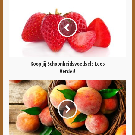
Koop jij Schoonheidsvoedsel? Lees
Verder!