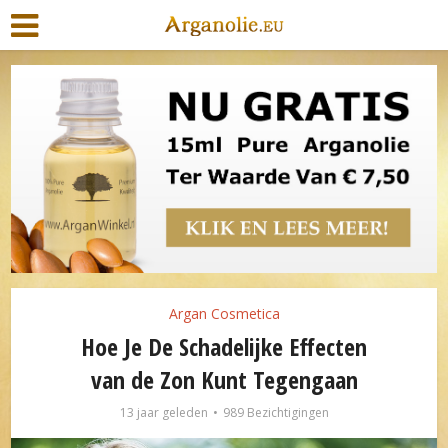
Argan Cosmetica
Hoe Je De Schadelijke Effecten
van de Zon Kunt Tegengaan
13 jaar geleden
989 Bezichtigingen