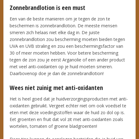
Zonnebrandlotion is een must
Een van de beste manieren om je tegen de zon te
beschermen is zonnebrandlotion. De meeste mensen
smeren zich helaas niet elke dag in. De juiste
zonnebrandlotion zou bescherming moeten bieden tegen
UVA en UVB straling en zou een beschermingsfactor van
30 of meer moeten hebben. Voor betere bescherming
tegen de zon zou je eerst Arganolie of een ander product
met veel anti-oxidanten op je huid moeten smeren.
Daarbovenop doe je dan de zonnebrandlotion!
Wees niet zuinig met anti-oxidanten
Het is heel goed dat je huidverzorgingsproducten met anti-
oxidanten gebruikt. Vergeet echter niet om ook voedsel te
eten met deze voedingsstoffen waar de huid zo dol op is.
Eet groenten en fruit dat vol zit met anti-oxidanten zoals
wortelen, tomaten of groene bladgroenten!