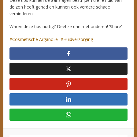
Deze tips kunnen de aanslagen bestrijden die je huid van
de zon heeft gehad en kunnen ook verdere schade
verhinderen!
Waren deze tips nuttig? Deel ze dan met anderen! ‘Share’!
Cosmetische Arganolie
Huidverzorging