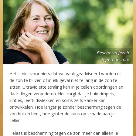
Bescherm jezelf
tegen de zon!
Het is niet voor niets dat we vaak geadviseerd worden uit
de zon te blijven of in elk geval niet te lang in de zon te
zitten. Ultraviolette straling kan in je cellen doordringen en
daar dingen veranderen. Het zorgt dat je huid rimpels,
lijntjes, leeftijdsvlekken en soms zelfs kanker kan
ontwikkelen. Hoe langer je zonder bescherming tegen de
zon buiten bent, hoe groter de kans op schade aan je
cellen.
Helaas is bescherming tegen de zon meer dan alleen je