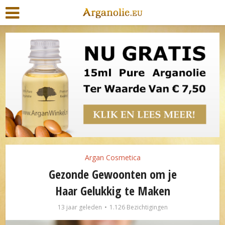
Argan Cosmetica
Gezonde Gewoonten om je
Haar Gelukkig te Maken
13 jaar geleden
1.126 Bezichtigingen