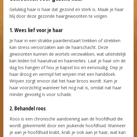
Gelukkig haar is haar dat gezond en sterk is. Maak je haar
blij door deze gezonde haargewoonten te volgen.
1. Wees lief voor je haar
Je haar in een strakke paardenstaart trekken of strekken
kan stress veroorzaken aan de haarschacht. Deze
gewoonten kunnen de wortels verzwakken, wat uiteindelijk
kan leiden tot haaruitval en haarverlies. Laat je haar om de
dag los hangen of hou je kapsel los en eenvoudig. Dep je
haar droog en vermijd het wrijven met een handdoek.
Wrijven zorgt ervoor dat het haar broos wordt. Kam je
haar voorzichtig wanneer het nog nat is, omdat nat haar
minder gevoelig is voor schade.
2. Behandel roos
Roos is een chronische aandoening aan de hoofdhuid die
wordt gekenmerkt door een jeukende hoofdhuid. Wanneer
je aan je hoofdhuid krabt, krab je ook aan je haar, wat kan