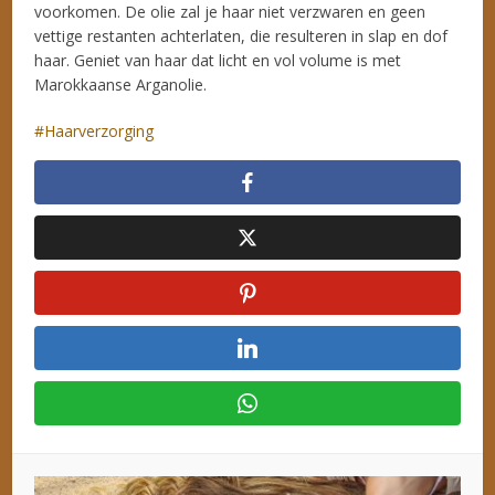
voorkomen. De olie zal je haar niet verzwaren en geen
vettige restanten achterlaten, die resulteren in slap en dof
haar. Geniet van haar dat licht en vol volume is met
Marokkaanse Arganolie.
Haarverzorging