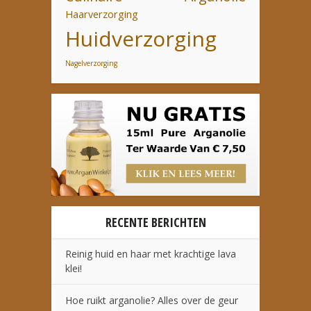
Haarverzorging
Huidverzorging
Nagelverzorging
RECENTE BERICHTEN
Reinig huid en haar met krachtige lava
klei!
Hoe ruikt arganolie? Alles over de geur