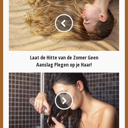
Laat de Hitte van de Zomer Geen
Aanslag Plegen op je Haar!