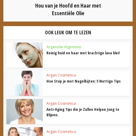
Hou van je Hoofd en Haar met
Essentiële Olie
OOK LEUK OM TE LEZEN
Arganolie Algemeen
Reinig huid en haar met krachtige lava klei!
Argan Cosmetica
Hoe Stop je met Nagelbijten: 5 Nuttige Tips
Argan Cosmetica
Anti-Aging Tips die je Zullen Helpen Jong te
Blijven.
Argan Cosmetica