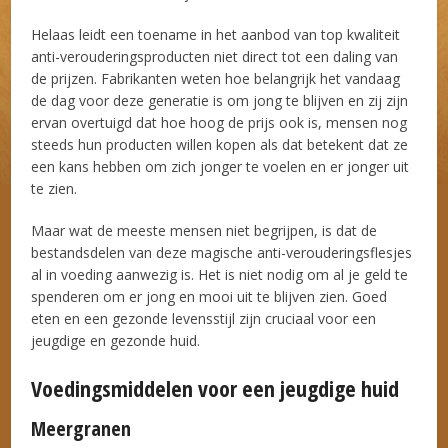
Helaas leidt een toename in het aanbod van top kwaliteit
anti-verouderingsproducten niet direct tot een daling van
de prijzen. Fabrikanten weten hoe belangrijk het vandaag
de dag voor deze generatie is om jong te blijven en zij zijn
ervan overtuigd dat hoe hoog de prijs ook is, mensen nog
steeds hun producten willen kopen als dat betekent dat ze
een kans hebben om zich jonger te voelen en er jonger uit
te zien.
Maar wat de meeste mensen niet begrijpen, is dat de
bestandsdelen van deze magische anti-verouderingsflesjes
al in voeding aanwezig is. Het is niet nodig om al je geld te
spenderen om er jong en mooi uit te blijven zien. Goed
eten en een gezonde levensstijl zijn cruciaal voor een
jeugdige en gezonde huid.
Voedingsmiddelen voor een jeugdige huid
Meergranen