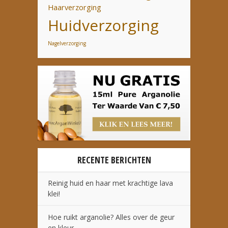
Haarverzorging
Huidverzorging
Nagelverzorging
RECENTE BERICHTEN
Reinig huid en haar met krachtige lava
klei!
Hoe ruikt arganolie? Alles over de geur
en kleur