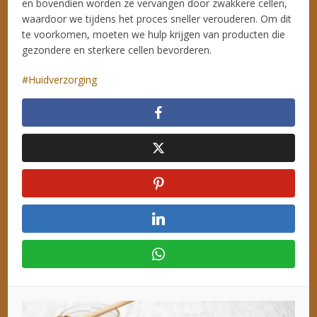
en bovendien worden ze vervangen door zwakkere cellen,
waardoor we tijdens het proces sneller verouderen. Om dit
te voorkomen, moeten we hulp krijgen van producten die
gezondere en sterkere cellen bevorderen.
Huidverzorging