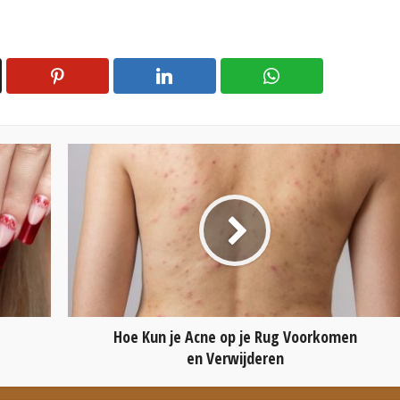
Hoe Kun je Acne op je Rug Voorkomen
en Verwijderen