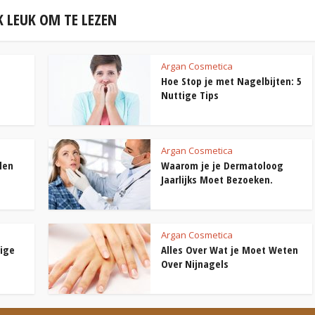
 LEUK OM TE LEZEN
Argan Cosmetica
Hoe Stop je met Nagelbijten: 5
Nuttige Tips
Argan Cosmetica
len
Waarom je je Dermatoloog
Jaarlijks Moet Bezoeken.
Argan Cosmetica
tige
Alles Over Wat je Moet Weten
Over Nijnagels