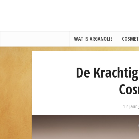
WAT IS ARGANOLIE
COSMET
De Krachtig
Cos
12 jaar