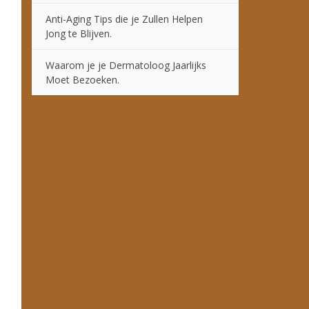
Anti-Aging Tips die je Zullen Helpen
Jong te Blijven.
Waarom je je Dermatoloog Jaarlijks
Moet Bezoeken.