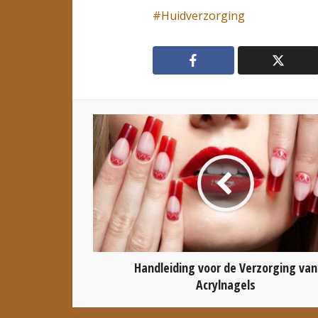
Huidverzorging
Handleiding voor de Verzorging van
Acrylnagels