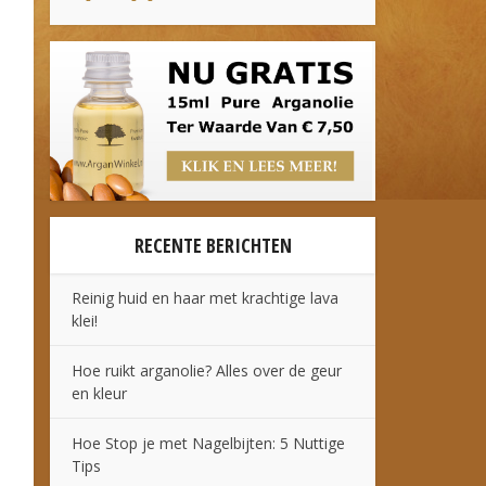
RECENTE BERICHTEN
Reinig huid en haar met krachtige lava
klei!
Hoe ruikt arganolie? Alles over de geur
en kleur
Hoe Stop je met Nagelbijten: 5 Nuttige
Tips