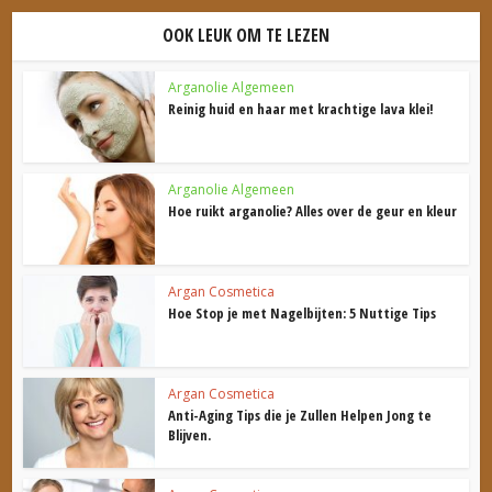
OOK LEUK OM TE LEZEN
Arganolie Algemeen
Reinig huid en haar met krachtige lava klei!
Arganolie Algemeen
Hoe ruikt arganolie? Alles over de geur en kleur
Argan Cosmetica
Hoe Stop je met Nagelbijten: 5 Nuttige Tips
Argan Cosmetica
Anti-Aging Tips die je Zullen Helpen Jong te
Blijven.