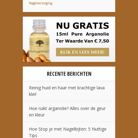
Nagelverzorging
RECENTE BERICHTEN
Reinig huid en haar met krachtige lava
klei!
Hoe ruikt arganolie? Alles over de geur
en kleur
Hoe Stop je met Nagelbijten: 5 Nuttige
Tips